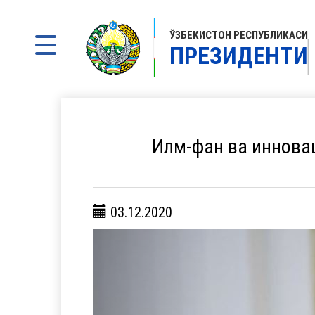
ЎЗБЕКИСТОН РЕСПУБЛИКАСИ
ПРЕЗИДЕНТИ
Илм-фан ва иннова
03.12.2020