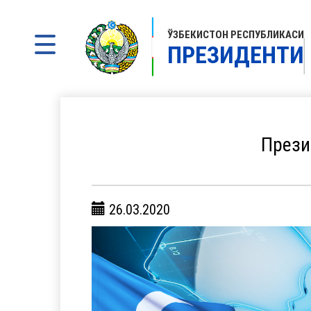
ЎЗБЕКИСТОН РЕСПУБЛИКАСИ
ПРЕЗИДЕНТИ
Прези
26.03.2020