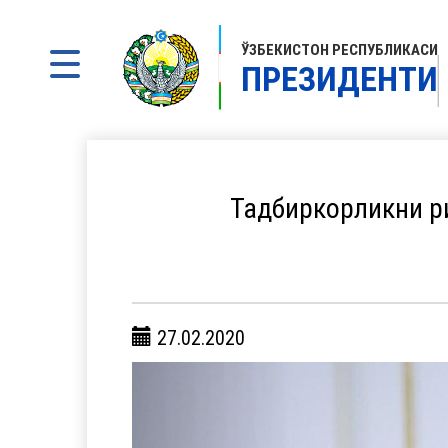
ЎЗБЕКИСТОН РЕСПУБЛИКАСИ
ПРЕЗИДЕНТИ
Тадбиркорликни р
27.02.2020