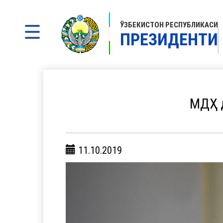
ЎЗБЕКИСТОН РЕСПУБЛИКАСИ
ПРЕЗИДЕНТИ
МДҲ д
11.10.2019