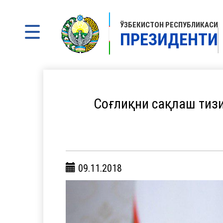
ЎЗБЕКИСТОН РЕСПУБЛИКАСИ
ПРЕЗИДЕНТИ
Соғлиқни сақлаш тизи
09.11.2018