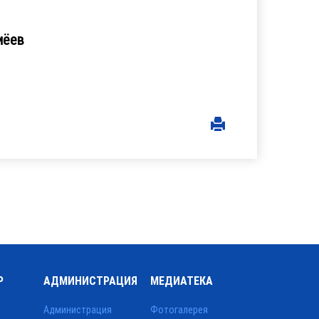
ёев
Р
АДМИНИСТРАЦИЯ
МЕДИАТЕКА
Администрация
Фотогалерея