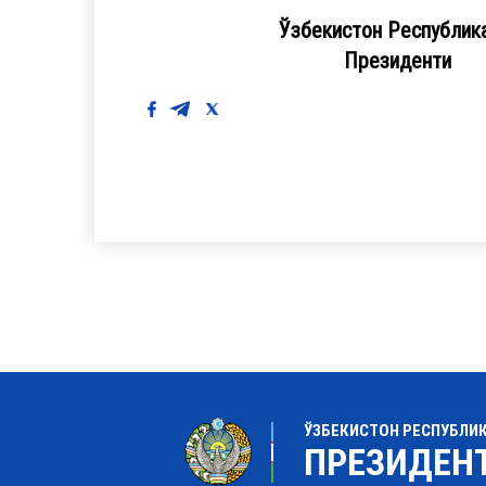
Ўзбекистон Республика
Президент
ЎЗБЕКИСТОН РЕСПУБЛИ
ПРЕЗИДЕН