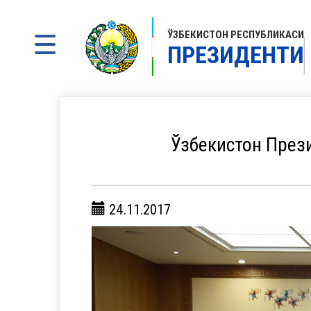
ЎЗБЕКИСТОН РЕСПУБЛИКАСИ
ПРЕЗИДЕНТИ
Ўзбекистон През
24.11.2017