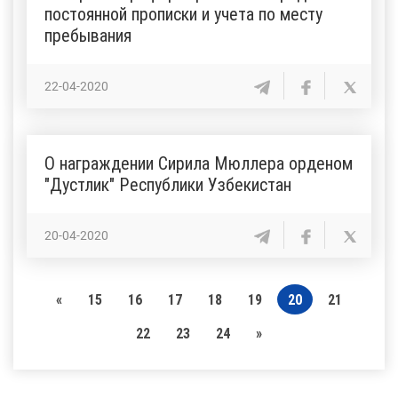
постоянной прописки и учета по месту
пребывания
22-04-2020
О награждении Сирила Мюллера орденом
"Дустлик" Республики Узбекистан
20-04-2020
«
15
16
17
18
19
20
21
22
23
24
»