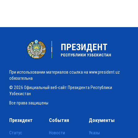
ПРЕЗИДЕНТ
РЕСПУБЛИКИ УЗБЕКИСТАН
При использовании материалов ссылка на www.president.uz
обязательна
© 2026 Официальный веб-сайт Президента Республики
Узбекистан
Все права защищены
Президент
События
Документы
Статус
Новости
Указы