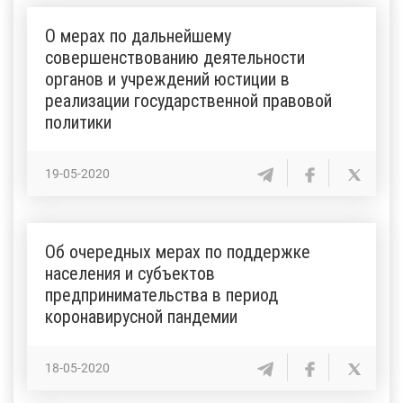
О мерах по дальнейшему
совершенствованию деятельности
органов и учреждений юстиции в
реализации государственной правовой
политики
19-05-2020
Об очередных мерах по поддержке
населения и субъектов
предпринимательства в период
коронавирусной пандемии
18-05-2020