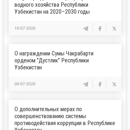
водного хозяйства Республики
Узбекистан на 2020–2030 годы
10-07-2020
О награждении Сумы Чакрабарти
орденом "Дустлик" Республики
Узбекистан
09-07-2020
О дополнительных мерах по
совершенствованию системы
противодействия коррупции в Республике
Узбекистан