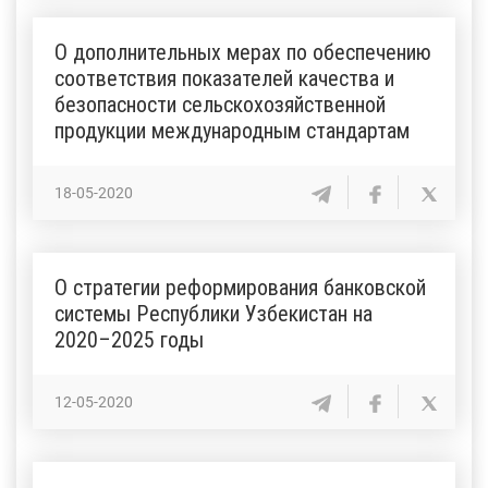
О дополнительных мерах по обеспечению
соответствия показателей качества и
безопасности сельскохозяйственной
продукции международным стандартам
18-05-2020
О cтратегии реформирования банковской
системы Республики Узбекистан на
2020–2025 годы
12-05-2020