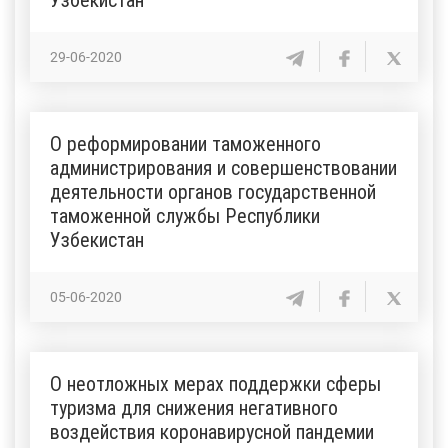
29-06-2020
О реформировании таможенного
администрирования и совершенствовании
деятельности органов государственной
таможенной службы Республики
Узбекистан
05-06-2020
О неотложных мерах поддержки сферы
туризма для снижения негативного
воздействия коронавирусной пандемии