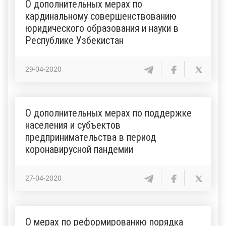
О дополнительных мерах по
кардинальному совершенствованию
юридического образования и науки в
Республике Узбекистан
29-04-2020
О дополнительных мерах по поддержке
населения и субъектов
предпринимательства в период
коронавирусной пандемии
27-04-2020
О мерах по реформированию порядка