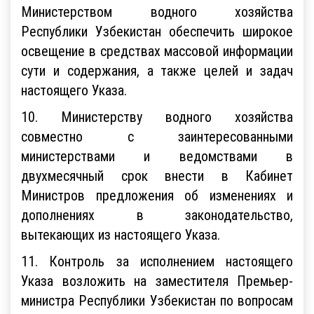
Министерством водного хозяйства
Республики Узбекистан обеспечить широкое
освещение в средствах массовой информации
сути и содержания, а также целей и задач
настоящего Указа.
10. Министерству водного хозяйства
совместно с заинтересованными
министерствами и ведомствами в
двухмесячный срок внести в Кабинет
Министров предложения об изменениях и
дополнениях в законодательство,
вытекающих из настоящего Указа.
11. Контроль за исполнением настоящего
Указа возложить на заместителя Премьер-
министра Республики Узбекистан по вопросам