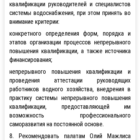
квалификации руководителей и специалистов
системы водоснабжения, при этом принять во
внимание критерии:
конкретного определения форм, порядка и
этапов организации процессов непрерывного
повышения квалификации, а также источника
финансирования;
непрерывного повышения квалификации и
проведения аттестации руководящих
работников водного хозяйства, внедрения в
практику системы непрерывного повышения
квалификации, предоставляющей им
возможность профессионального
саморазвития на постоянной основе.
8. Рекомендовать палатам Олий Мажлиса