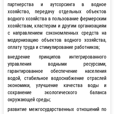
партнерства и аутсорсинга в водное
хозяйство, передачу отдельных объектов
водного хозяйства в пользование фермерским
хозяйствам, кластерам и другим организациям
с направлением сэкономленных средств на
модернизацию объектов водного хозяйства,
оплату труда и стимулирование работников;
внедрение принципов интегрированного
управления водными ресурсами,
гарантированное обеспечение населения
водой, стабильное водоснабжение отраслей
экономики, улучшение качества воды и
сохранение экологического баланса
окружающей среды;
развитие межгосударственных отношений по