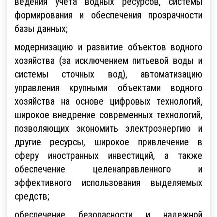
ведения учета водных ресурсов, системы
формирования и обеспечения прозрачности
базы данных;
модернизацию и развитие объектов водного
хозяйства (за исключением питьевой воды и
системы сточных вод), автоматизацию
управления крупными объектами водного
хозяйства на основе цифровых технологий,
широкое внедрение современных технологий,
позволяющих экономить электроэнергию и
другие ресурсы, широкое привлечение в
сферу иностранных инвестиций, а также
обеспечение целенаправленного и
эффективного использования выделяемых
средств;
обеспечение безопасности и надежной