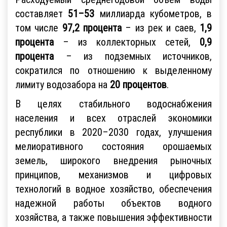
составляет
51–53
миллиарда кубометров, в
том числе
97,2 процента
– из рек и саев,
1,9
процента
– из коллекторных сетей,
0,9
процента
– из подземных источников,
сократился по отношению к выделенному
лимиту водозабора на
20 процентов
.
В целях стабильного водоснабжения
населения и всех отраслей экономики
республики в 2020–2030 годах, улучшения
мелиоративного состояния орошаемых
земель, широкого внедрения рыночных
принципов, механизмов и цифровых
технологий в водное хозяйство, обеспечения
надежной работы объектов водного
хозяйства, а также повышения эффективности