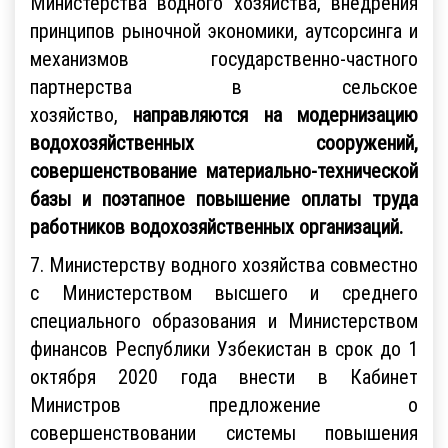
Министерства водного хозяйства, внедрения
принципов рыночной экономики, аутсорсинга и
механизмов государственно-частного
партнерства в сельское
хозяйство,
направляются на модернизацию
водохозяйственных сооружений,
совершенствование материально-технической
базы и поэтапное повышение оплаты труда
работников водохозяйственных организаций.
7. Министерству водного хозяйства совместно
с Министерством высшего и среднего
специального образования и Министерством
финансов Республики Узбекистан в срок до 1
октября 2020 года внести в Кабинет
Министров предложение о
совершенствовании системы повышения