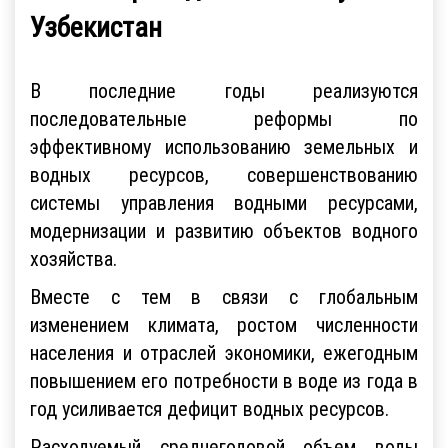
Узбекистан
В последние годы реализуются
последовательные реформы по
эффективному использованию земельных и
водных ресурсов, совершенствованию
системы управления водными ресурсами,
модернизации и развитию объектов водного
хозяйства.
Вместе с тем в связи с глобальным
изменением климата, ростом численности
населения и отраслей экономики, ежегодным
повышением его потребности в воде из года в
год усиливается дефицит водных ресурсов.
Расходуемый среднегодовой объем воды