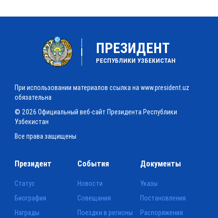
ПРЕЗИДЕНТ
РЕСПУБЛИКИ УЗБЕКИСТАН
При использовании материалов ссылка на www.president.uz
обязательна
© 2026 Официальный веб-сайт Президента Республики
Узбекистан
Все права защищены
Президент
События
Документы
Статус
Новости
Указы
Биография
Совещания
Постановления
Награды
Поездки в регионы
Распоряжения