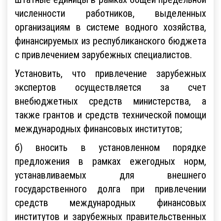
численности работников, выделенных
организациям в системе водного хозяйства,
финансируемых из республиканского бюджета
с привлечением зарубежных специалистов.
Установить, что привлечение зарубежных
экспертов осуществляется за счет
внебюджетных средств министерства, а
также грантов и средств технической помощи
международных финансовых институтов;
б) вносить в установленном порядке
предложения в рамках ежегодных норм,
устанавливаемых для внешнего
государственного долга при привлечении
средств международных финансовых
институтов и зарубежных правительственных