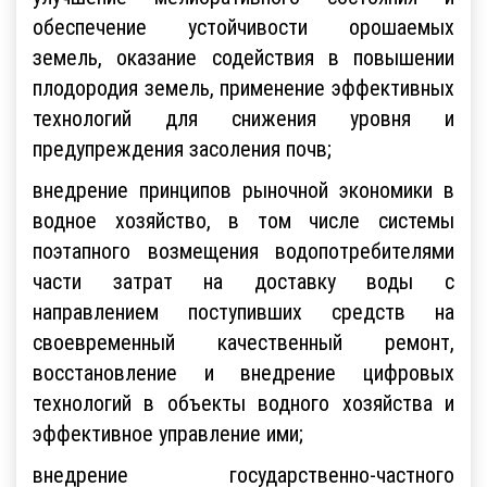
обеспечение устойчивости орошаемых
земель, оказание содействия в повышении
плодородия земель, применение эффективных
технологий для снижения уровня и
предупреждения засоления почв;
внедрение принципов рыночной экономики в
водное хозяйство, в том числе системы
поэтапного возмещения водопотребителями
части затрат на доставку воды с
направлением поступивших средств на
своевременный качественный ремонт,
восстановление и внедрение цифровых
технологий в объекты водного хозяйства и
эффективное управление ими;
внедрение государственно-частного