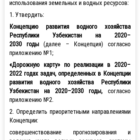
использования земельных и водных ресурсов:
1. Утвердить:
Концепцию развития водного хозяйства
Республики Узбекистан на 2020–
2030
годы
(далее – Концепция) согласно
приложению №1;
«Дорожную карту» по реализации в 2020–
2022 годах задач, определенных в Концепции
развития водного хозяйства Республики
Узбекистан на 2020–2030 годы,
согласно
приложению №2.
2. Определить приоритетными направлениями
Концепции:
совершенствование прогнозирования и