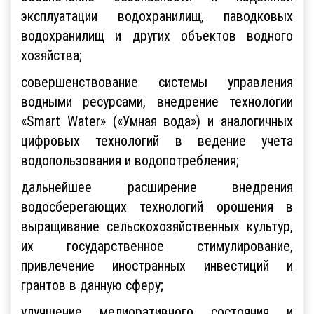
эксплуатации водохранилищ, паводковых
водохранилищ и других объектов водного
хозяйства;
совершенствование системы управления
водными ресурсами, внедрение технологии
«Smart Water» («Умная вода») и аналогичных
цифровых технологий в ведение учета
водопользования и водопотребления;
дальнейшее расширение внедрения
водосберегающих технологий орошения в
выращивание сельскохозяйственных культур,
их государственное стимулирование,
привлечение иностранных инвестиций и
грантов в данную сферу;
улучшение мелиоративного состояния и