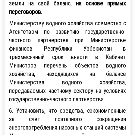
земли на свой баланс,
на основе прямых
переговоров
.
Министерству водного хозяйства совместно с
Агентством по развитию государственно-
частного партнерства при Министерстве
финансов Республики Узбекистан в
трехмесячный срок внести в Кабинет
Министров перечень объектов водного
хозяйства, находящихся на балансе
Министерства водного хозяйства,
передаваемых частному сектору на условиях
государственно-частного партнерства.
6. Установить, что средства, сэкономленные
за счет поэтапного сокращения
энергопотребления насосных станций системы