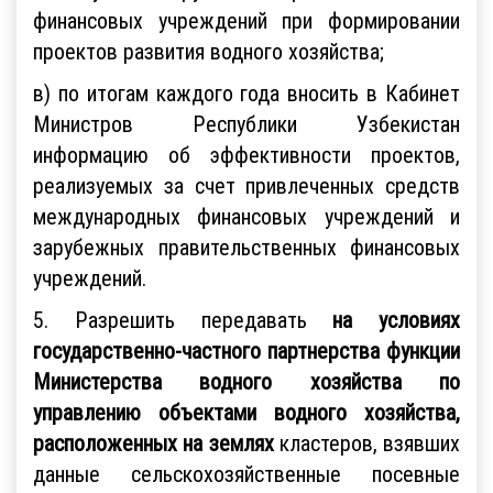
финансовых учреждений при формировании
проектов развития водного хозяйства;
в) по итогам каждого года вносить в Кабинет
Министров Республики Узбекистан
информацию об эффективности проектов,
реализуемых за счет привлеченных средств
международных финансовых учреждений и
зарубежных правительственных финансовых
учреждений.
5. Разрешить передавать
на условиях
государственно-частного партнерства функции
Министерства водного хозяйства по
управлению объектами водного хозяйства,
расположенных на землях
кластеров, взявших
данные сельскохозяйственные посевные