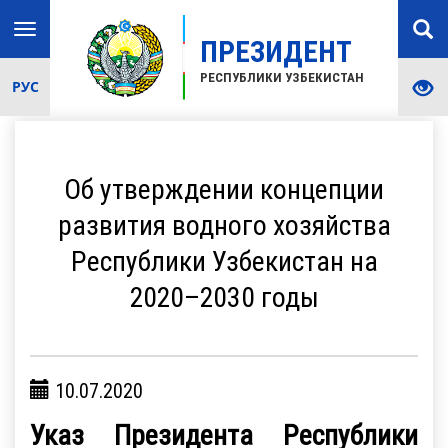
Toggle
ПРЕЗИДЕНТ
navigation
РЕСПУБЛИКИ УЗБЕКИСТАН
РУС
Об утверждении концепции
развития водного хозяйства
Республики Узбекистан на
2020–2030 годы
10.07.2020
Указ Президента Республики