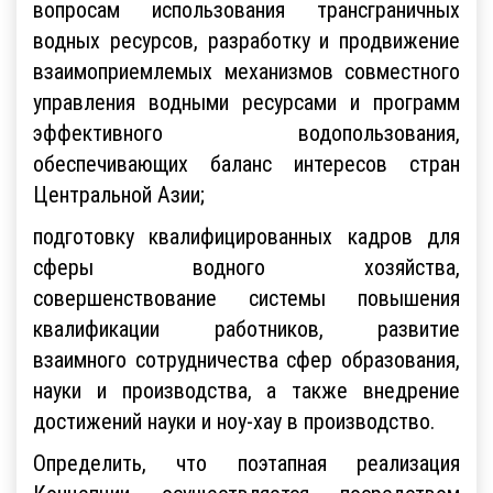
вопросам использования трансграничных
водных ресурсов, разработку и продвижение
взаимоприемлемых механизмов совместного
управления водными ресурсами и программ
эффективного водопользования,
обеспечивающих баланс интересов стран
Центральной Азии;
подготовку квалифицированных кадров для
сферы водного хозяйства,
совершенствование системы повышения
квалификации работников, развитие
взаимного сотрудничества сфер образования,
науки и производства, а также внедрение
достижений науки и ноу-хау в производство.
Определить, что поэтапная реализация