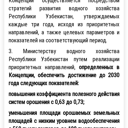
Концепции осуществляется посредством
стратегий развития водного хозяйства
Республики Узбекистан, утверждаемых
каждые три года, исходя из приоритетных
направлений, а также целевых параметров и
показателей на соответствующий период.
3. Министерству водного хозяйства
Республики Узбекистан путем реализации
приоритетных направлений,
определенных в
Концепции, обеспечить достижение до 2030
года следующих показателей:
повышения коэффициента полезного действия
систем орошения с 0,63 до 0,73;
уменьшения площади орошаемых земельных
площадей с низким уровнем водообеспечения