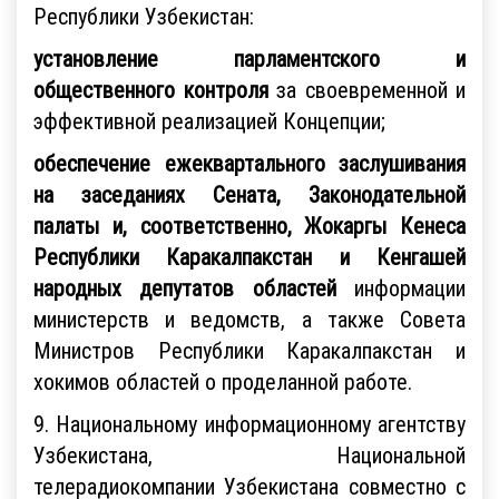
Республики Узбекистан:
установление парламентского и
общественного контроля
за своевременной и
эффективной реализацией Концепции;
обеспечение ежеквартального заслушивания
на заседаниях Сената, Законодательной
палаты и, соответственно, Жокаргы Кенеса
Республики Каракалпакстан и Кенгашей
народных депутатов областей
информации
министерств и ведомств, а также Совета
Министров Республики Каракалпакстан и
хокимов областей о проделанной работе.
9. Национальному информационному агентству
Узбекистана, Национальной
телерадиокомпании Узбекистана совместно с