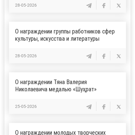
28-05-2026
О награждении группы работников сфер
культуры, искусства и литературы
28-05-2026
О награждении Тяна Валерия
Николаевича медалью «Шуҳрат»
25-05-2026
О награждении молодых творческих