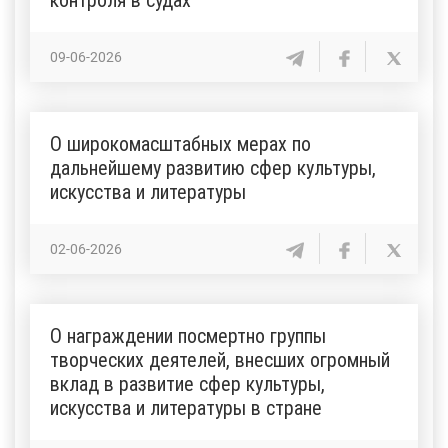
09-06-2026
О широкомасштабных мерах по
дальнейшему развитию сфер культуры,
искусства и литературы
02-06-2026
О награждении посмертно группы
творческих деятелей, внесших огромный
вклад в развитие сфер культуры,
искусства и литературы в стране