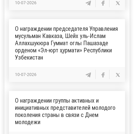
10-07-2026
О награждении председателя Управления
мусульман Кавказа, Шейх уль-Ислам
Аллахшукюра Гуммат оглы Пашазаде
орденом «Эл-юрт ҳурмати» Республики
Узбекистан
10-07-2026
О награждении группы активных и
инициативных представителей молодого
поколения страны в связи с Днем
молодежи