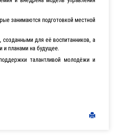
орые занимаются подготовкой местной
 созданными для её воспитанников, а
 и планами на будущее.
 поддержки талантливой молодёжи и