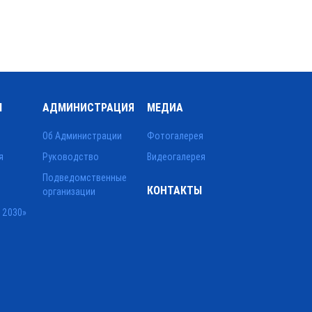
Ы
АДМИНИСТРАЦИЯ
МЕДИА
Об Администрации
Фотогалерея
я
Руководство
Видеогалерея
Подведомственные
КОНТАКТЫ
организации
 2030»