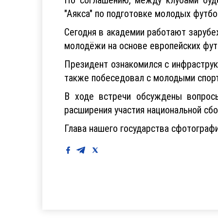
"Аякса" по подготовке молодых футбо
Сегодня в академии работают зарубе
молодёжи на основе европейских фут
Президент ознакомился с инфраструк
также побеседовал с молодыми спорт
В ходе встречи обсуждены вопросы
расширения участия национальной сб
Глава нашего государства сфотограф