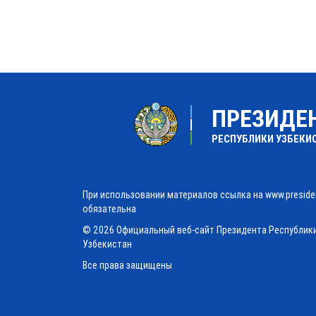
ПРЕЗИДЕ
РЕСПУБЛИКИ УЗБЕКИ
При использовании материалов ссылка на www.preside
обязательна
© 2026 Официальный веб-сайт Президента Республик
Узбекистан
Все права защищены