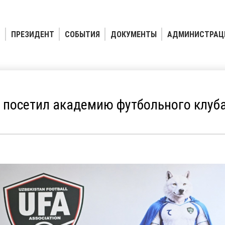
ПРЕЗИДЕНТ
СОБЫТИЯ
ДОКУМЕНТЫ
АДМИНИСТРАЦ
 посетил академию футбольного клуб