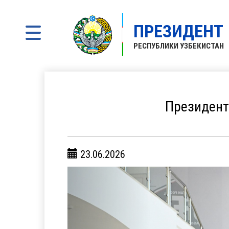
ПРЕЗИДЕНТ
РЕСПУБЛИКИ УЗБЕКИСТАН
Президент
23.06.2026