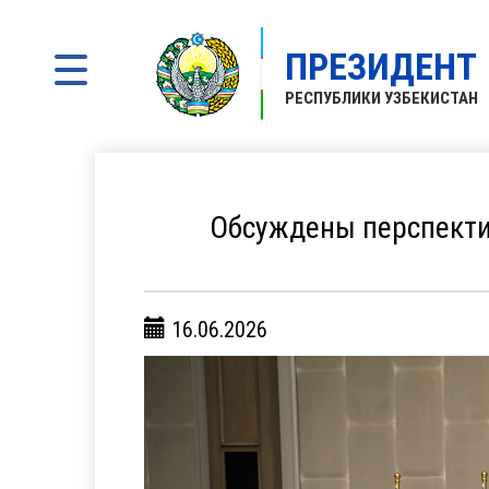
ПРЕЗИДЕНТ
РЕСПУБЛИКИ УЗБЕКИСТАН
Обсуждены перспекти
16.06.2026