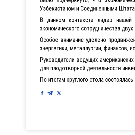
Узбекистаном и Соединенными Штата
В данном контексте лидер нашей 
экономического сотрудничества двух 
Особое внимание уделено продвижен
энергетики, металлургии, финансов, и
Руководители ведущих американских
для плодотворной деятельности инве
По итогам круглого стола состоялас