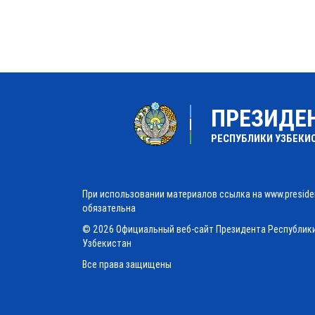
ПРЕЗИДЕ
РЕСПУБЛИКИ УЗБЕКИ
При использовании материалов ссылка на www.preside
обязательна
© 2026 Официальный веб-сайт Президента Республик
Узбекистан
Все права защищены