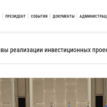
ПРЕЗИДЕНТ
СОБЫТИЯ
ДОКУМЕНТЫ
АДМИНИСТРАЦ
вы реализации инвестиционных прое