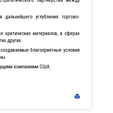
 дальнейшего углубления торгово-
е критических материалов, в сферах
гих других.
 создаваемые благоприятные условия
ны.
дущими компаниями США.