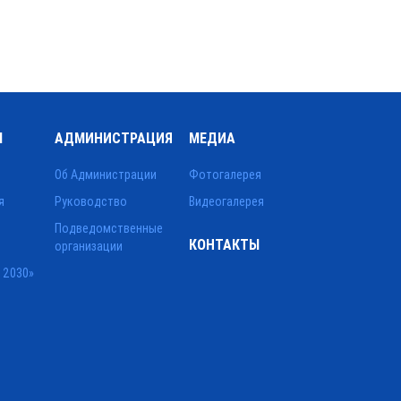
Ы
АДМИНИСТРАЦИЯ
МЕДИА
Об Администрации
Фотогалерея
я
Руководство
Видеогалерея
Подведомственные
КОНТАКТЫ
организации
 2030»