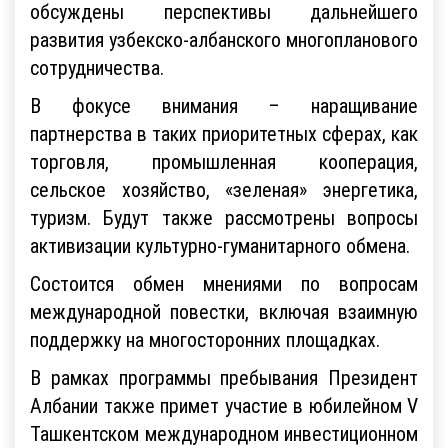
обсуждены перспективы дальнейшего
развития узбекско-албанского многопланового
сотрудничества.
В фокусе внимания – наращивание
партнерства в таких приоритетных сферах, как
торговля, промышленная кооперация,
сельское хозяйство, «зеленая» энергетика,
туризм. Будут также рассмотрены вопросы
активизации культурно-гуманитарного обмена.
Состоится обмен мнениями по вопросам
международной повестки, включая взаимную
поддержку на многосторонних площадках.
В рамках программы пребывания Президент
Албании также примет участие в юбилейном V
Ташкентском международном инвестиционном