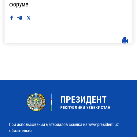
форуме.
ПРЕЗИДЕНТ
РЕСПУБЛИКИ УЗБЕКИСТАН
При использовании материалов ссылка на www.president.uz
обязательна