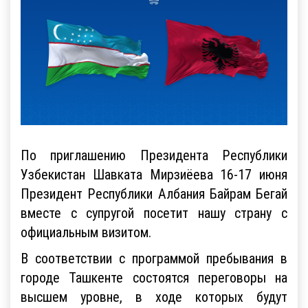
По приглашению Президента Республики
Узбекистан Шавката Мирзиёева 16-17 июня
Президент Республики Албания Байрам Бегай
вместе с супругой посетит нашу страну с
официальным визитом.
В соответствии с программой пребывания в
городе Ташкенте состоятся переговоры на
высшем уровне, в ходе которых будут