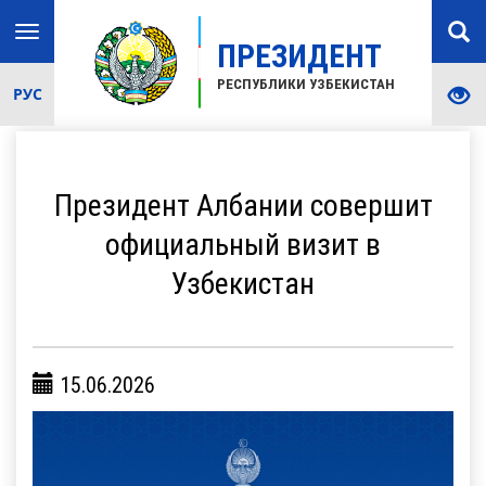
Toggle
ПРЕЗИДЕНТ
navigation
РЕСПУБЛИКИ УЗБЕКИСТАН
РУС
Президент Албании совершит
официальный визит в
Узбекистан
15.06.2026