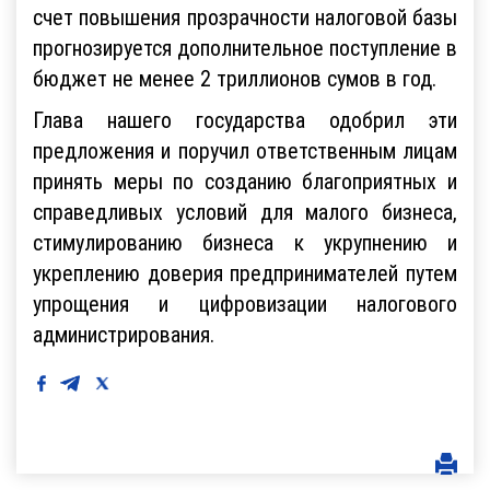
счет повышения прозрачности налоговой базы
прогнозируется дополнительное поступление в
бюджет не менее 2 триллионов сумов в год.
Глава нашего государства одобрил эти
предложения и поручил ответственным лицам
принять меры по созданию благоприятных и
справедливых условий для малого бизнеса,
стимулированию бизнеса к укрупнению и
укреплению доверия предпринимателей путем
упрощения и цифровизации налогового
администрирования.