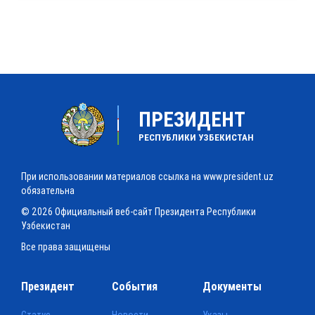
ПРЕЗИДЕНТ
РЕСПУБЛИКИ УЗБЕКИСТАН
При использовании материалов ссылка на www.president.uz
обязательна
© 2026 Официальный веб-сайт Президента Республики
Узбекистан
Все права защищены
Президент
События
Документы
Статус
Новости
Указы