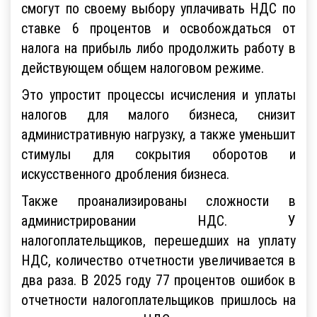
смогут по своему выбору уплачивать НДС по
ставке 6 процентов и освобождаться от
налога на прибыль либо продолжить работу в
действующем общем налоговом режиме.
Это упростит процессы исчисления и уплаты
налогов для малого бизнеса, снизит
административную нагрузку, а также уменьшит
стимулы для сокрытия оборотов и
искусственного дробления бизнеса.
Также проанализированы сложности в
администрировании НДС. У
налогоплательщиков, перешедших на уплату
НДС, количество отчетности увеличивается в
два раза. В 2025 году 77 процентов ошибок в
отчетности налогоплательщиков пришлось на