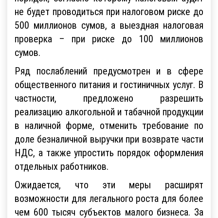
не будет проводиться при налоговом риске до
500 миллионов сумов, а выездная налоговая
проверка – при риске до 100 миллионов
сумов.
Ряд послаблений предусмотрен и в сфере
общественного питания и гостиничных услуг. В
частности, предложено разрешить
реализацию алкогольной и табачной продукции
в наличной форме, отменить требование по
доле безналичной выручки при возврате части
НДС, а также упростить порядок оформления
отдельных работников.
Ожидается, что эти меры расширят
возможности для легального роста для более
чем 600 тысяч субъектов малого бизнеса. За