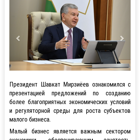
Президент Шавкат Мирзиёев ознакомился с
презентацией предложений по созданию
более благоприятных экономических условий
и регуляторной среды для роста субъектов
малого бизнеса.
Малый бизнес является важным сектором
экономики, обеспечивающим занятость,