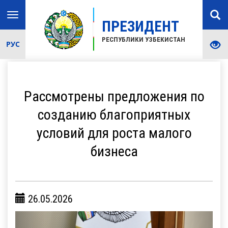
Toggle
ПРЕЗИДЕНТ
navigation
РЕСПУБЛИКИ УЗБЕКИСТАН
РУС
Рассмотрены предложения по
созданию благоприятных
условий для роста малого
бизнеса
26.05.2026