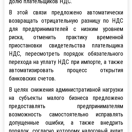
долю плательщиков НДС.
В этой связи предложено автоматически
возвращать отрицательную разницу по НДС
для предпринимателей с низким уровнем
риска, отменить практику временной
приостановки свидетельства плательщика
НДС, пересмотреть порядок обязательного
перехода на уплату НДС при импорте, а также
автоматизировать процесс открытия
банковских счетов.
В целях снижения административной нагрузки
на субъекты малого бизнеса предложено
предоставлять предпринимателям
возможность самостоятельно исправлять
допущенные ошибки, а также внедрить
порядок, согласно которому налоговый аудит