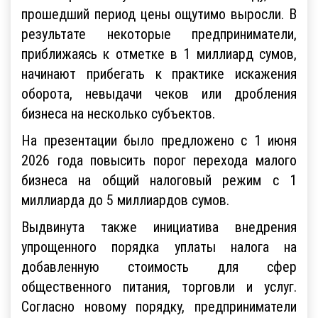
прошедший период цены ощутимо выросли. В
результате некоторые предприниматели,
приближаясь к отметке в 1 миллиард сумов,
начинают прибегать к практике искажения
оборота, невыдачи чеков или дробления
бизнеса на несколько субъектов.
На презентации было предложено с 1 июня
2026 года повысить порог перехода малого
бизнеса на общий налоговый режим с 1
миллиарда до 5 миллиардов сумов.
Выдвинута также инициатива внедрения
упрощенного порядка уплаты налога на
добавленную стоимость для сфер
общественного питания, торговли и услуг.
Согласно новому порядку, предприниматели