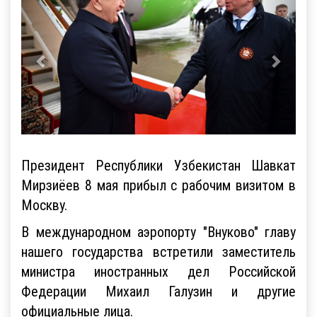
Президент Республики Узбекистан Шавкат
Мирзиёев 8 мая прибыл с рабочим визитом в
Москву.
В международном аэропорту "Внуково" главу
нашего государства встретили заместитель
министра иностранных дел Российской
Федерации Михаил Галузин и другие
официальные лица.