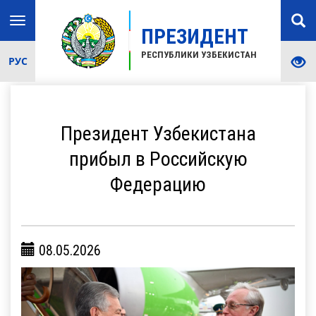
Toggle
ПРЕЗИДЕНТ
navigation
РЕСПУБЛИКИ УЗБЕКИСТАН
РУС
Президент Узбекистана
прибыл в Российскую
Федерацию
08.05.2026