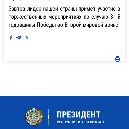
Завтра лидер нашей страны примет участие в
торжественных мероприятиях по случаю 81-й
годовщины Победы во Второй мировой войне.
ПРЕЗИДЕНТ
РЕСПУБЛИКИ УЗБЕКИСТАН