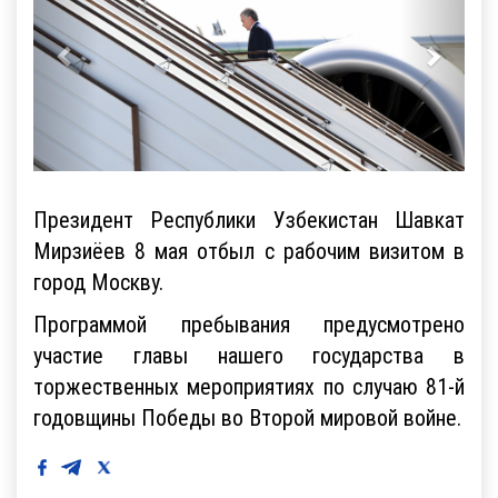
Президент Республики Узбекистан Шавкат
Мирзиёев 8 мая отбыл с рабочим визитом в
город Москву.
Программой пребывания предусмотрено
участие главы нашего государства в
торжественных мероприятиях по случаю 81-й
годовщины Победы во Второй мировой войне.