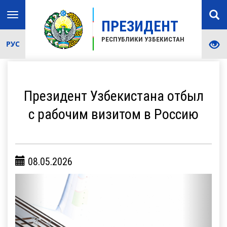
Toggle
ПРЕЗИДЕНТ
navigation
РЕСПУБЛИКИ УЗБЕКИСТАН
РУС
Президент Узбекистана отбыл
с рабочим визитом в Россию
08.05.2026