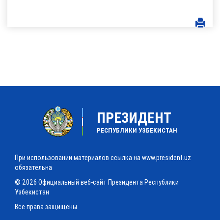
ПРЕЗИДЕНТ
РЕСПУБЛИКИ УЗБЕКИСТАН
При использовании материалов ссылка на www.president.uz
обязательна
© 2026 Официальный веб-сайт Президента Республики
Узбекистан
Все права защищены