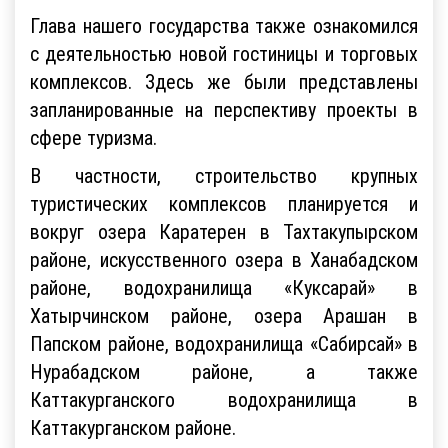
Глава нашего государства также ознакомился
с деятельностью новой гостиницы и торговых
комплексов. Здесь же были представлены
запланированные на перспективу проекты в
сфере туризма.
В частности, строительство крупных
туристических комплексов планируется и
вокруг озера Каратерен в Тахтакупырском
районе, искусственного озера в Ханабадском
районе, водохранилища «Куксарай» в
Хатырчинском районе, озера Арашан в
Папском районе, водохранилища «Сабирсай» в
Нурабадском районе, а также
Каттакурганского водохранилища в
Каттакурганском районе.