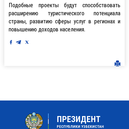
Подобные проекты будут способствовать
расширению туристического потенциала
страны, развитию сферы услуг в регионах и
повышению доходов населения.
ПРЕЗИДЕНТ
РЕСПУБЛИКИ УЗБЕКИСТАН