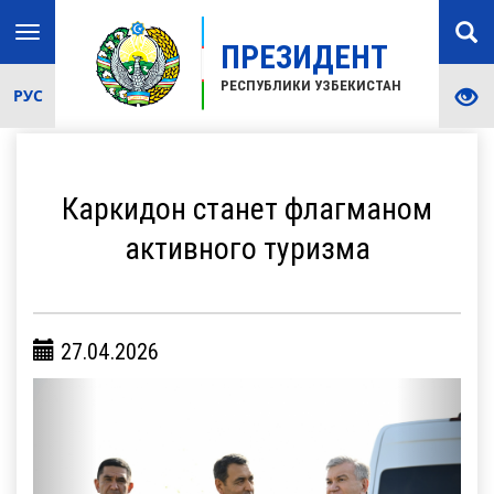
Toggle
ПРЕЗИДЕНТ
navigation
РЕСПУБЛИКИ УЗБЕКИСТАН
РУС
Каркидон станет флагманом
активного туризма
27.04.2026