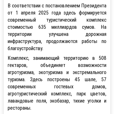
В соответствии с постановлением Президента
от 1 апреля 2025 года здесь формируется
современный туристический комплекс
стоимостью 635 миллиардов сумов. На
территории улучшена дорожная
инфраструктура, продолжаются работы по
благоустройству.
Комплекс, занимающий территорию в 508
гектаров, объединяет возможности
агротуризма, экотуризма и экстремального
туризма. Здесь построены 45 шале, 57
современных гостевых домов,
агротуристический комплекс, парк цветов,
лавандовые поля, экобазар, тихие уголки и
рестораны.