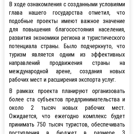
В ходе ознакомления с созданными условиями
глава нашего государства отметил, что
подобные проекты имеют важное значение
для повышения благосостояния населения,
развития экономики региона и туристического
потенциала страны. Было подчеркнуто, что
туризм является одним из эффективных
направлений продвижения страны на
международной арене, создания новых
рабочих мест и расширения экспорта услуг.
В рамках проекта планируют организовать
более ста субъектов предпринимательства и
около 2 тысяч новых рабочих мест.
Ожидается, что ежегодно комплекс будет
принимать 750 тысяч туристов, обеспечивать
поступления в бюджет в размере 3