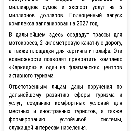
миллиардов сумов и экспорт услуг на 5
миллионов долларов. Полноценный запуск
комплекса запланирован на 2027 год.
В дальнейшем здесь создадут трассы для
мотокросса, 2-километровую канатную дорогу,
а также площадки для картинга и гольфа. Эти
возможности позволят превратить комплекс
«Каркидон» в один из флагманских центров
активного туризма.
Ответственным лицам даны поручения по
дальнейшему развитию сферы туризма и
услуг, созданию комфортных условий для
местных и иностранных туристов, а также
формированию устойчивой системы,
служащей интересам населения.