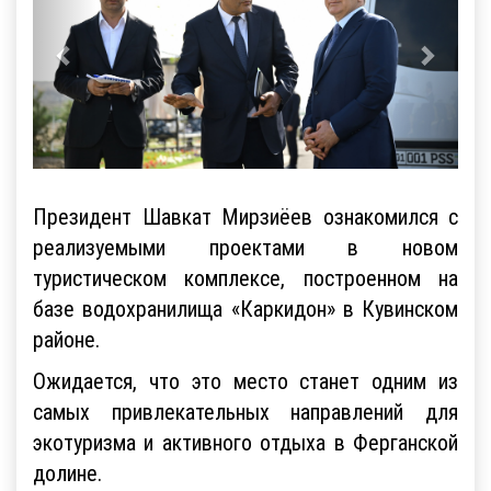
Президент Шавкат Мирзиёев ознакомился с
реализуемыми проектами в новом
туристическом комплексе, построенном на
базе водохранилища «Каркидон» в Кувинском
районе.
Ожидается, что это место станет одним из
самых привлекательных направлений для
экотуризма и активного отдыха в Ферганской
долине.