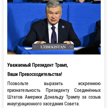
Уважаемый Президент Трамп,
Ваши Превосходительства!
Позвольте выразить искреннюю
признательность Президенту Соединённых
Штатов Америки Дональду Трампу за созыв
инаугурационного заседания Совета.