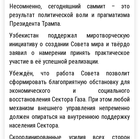
Несомненно, сегодняшний саммит – это
результат политической воли и прагматизма
Президента Трампа.
Узбекистан поддержал миротворческую
инициативу о создании Совета мира и твёрдо
заявил о намерении принять практическое
участие в её успешной реализации.
Убеждён, что работа Совета позволит
сформировать благоприятную обстановку для
экономического и социального
восстановления Сектора Газа. При этом любой
механизм внешнего управления непременно
должен опираться на внутреннюю поддержку
населения Сектора.
Скоординированные усилия всех сторон