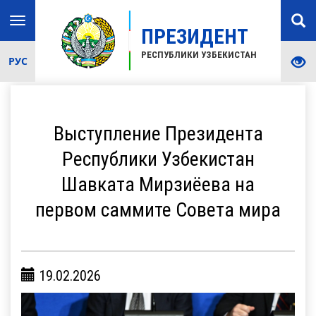
Toggle
ПРЕЗИДЕНТ
navigation
РЕСПУБЛИКИ УЗБЕКИСТАН
РУС
Выступление Президента
Республики Узбекистан
Шавката Мирзиёева на
первом саммите Совета мира
19.02.2026