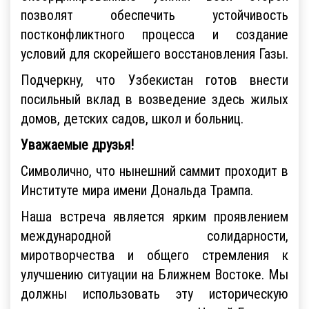
позволят обеспечить устойчивость
постконфликтного процесса и создание
условий для скорейшего восстановления Газы.
Подчеркну, что Узбекистан готов внести
посильный вклад в возведение здесь жилых
домов, детских садов, школ и больниц.
Уважаемые друзья!
Символично, что нынешний саммит проходит в
Институте мира имени Дональда Трампа.
Наша встреча является ярким проявлением
международной солидарности,
миротворчества и общего стремления к
улучшению ситуации на Ближнем Востоке. Мы
должны использовать эту историческую