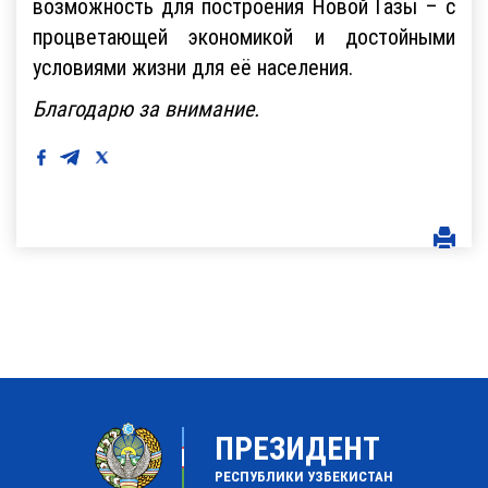
возможность для построения Новой Газы – с
процветающей экономикой и достойными
условиями жизни для её населения.
Благодарю за внимание.
ПРЕЗИДЕНТ
РЕСПУБЛИКИ УЗБЕКИСТАН