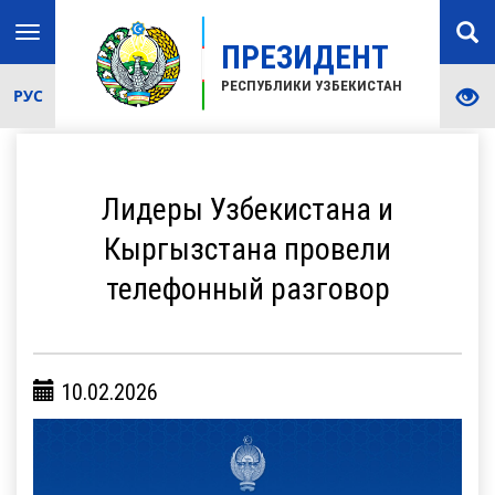
Toggle
ПРЕЗИДЕНТ
navigation
РЕСПУБЛИКИ УЗБЕКИСТАН
РУС
Лидеры Узбекистана и
Кыргызстана провели
телефонный разговор
10.02.2026