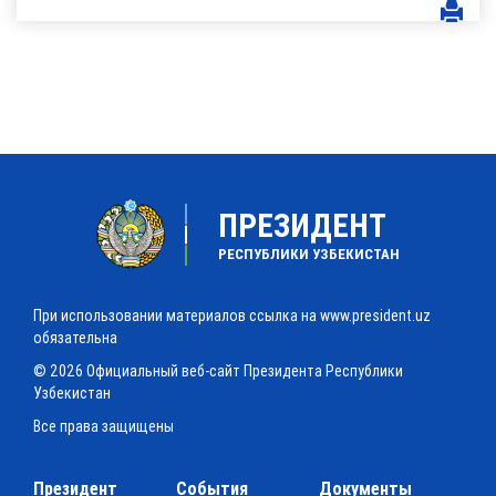
ПРЕЗИДЕНТ
РЕСПУБЛИКИ УЗБЕКИСТАН
При использовании материалов ссылка на www.president.uz
обязательна
© 2026 Официальный веб-сайт Президента Республики
Узбекистан
Все права защищены
Президент
События
Документы