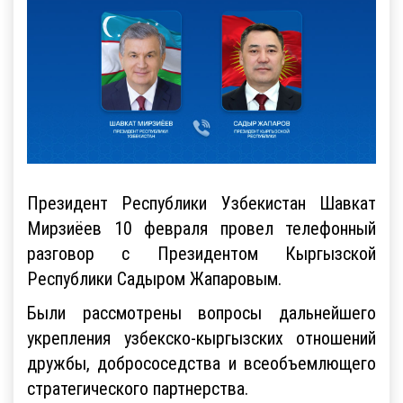
Президент Республики Узбекистан Шавкат
Мирзиёев 10 февраля провел телефонный
разговор с Президентом Кыргызской
Республики Садыром Жапаровым.
Были рассмотрены вопросы дальнейшего
укрепления узбекско-кыргызских отношений
дружбы, добрососедства и всеобъемлющего
стратегического партнерства.