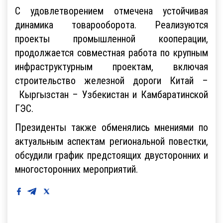
С удовлетворением отмечена устойчивая
динамика товарооборота. Реализуются
проекты промышленной кооперации,
продолжается совместная работа по крупным
инфраструктурным проектам, включая
строительство железной дороги Китай –
Кыргызстан – Узбекистан и Камбаратинской
ГЭС.
Президенты также обменялись мнениями по
актуальным аспектам региональной повестки,
обсудили график предстоящих двусторонних и
многосторонних мероприятий.