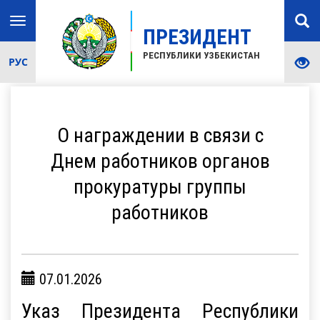
Toggle
ПРЕЗИДЕНТ
navigation
РЕСПУБЛИКИ УЗБЕКИСТАН
РУС
О награждении в связи с
Днем работников органов
прокуратуры группы
работников
07.01.2026
Указ Президента Республики