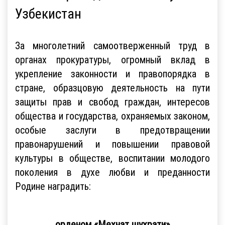
Узбекистан
За многолетний самоотверженный труд в
органах прокуратуры, огромный вклад в
укрепление законности и правопорядка в
стране, образцовую деятельность на пути
защиты прав и свобод граждан, интересов
общества и государства, охраняемых законом,
особые заслуги в предотвращении
правонарушений и повышении правовой
культуры в обществе, воспитании молодого
поколения в духе любви и преданности
Родине наградить:
орденом «Меҳнат шуҳрати»