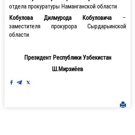
отдела прокуратуры Наманганской области
Кобулова Дилмурода Кобуловича
–
заместителя прокурора Сырдарьинской
области
Президент Республики Узбекистан
Ш.Мирзиёев