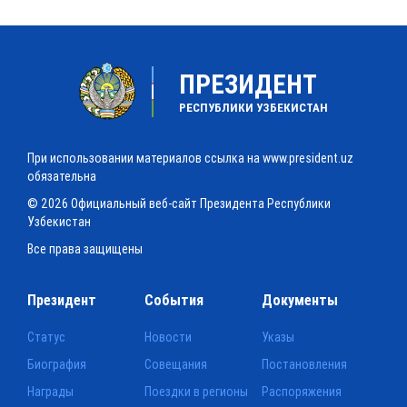
ПРЕЗИДЕНТ
РЕСПУБЛИКИ УЗБЕКИСТАН
При использовании материалов ссылка на www.president.uz
обязательна
© 2026 Официальный веб-сайт Президента Республики
Узбекистан
Все права защищены
Президент
События
Документы
Статус
Новости
Указы
Биография
Совещания
Постановления
Награды
Поездки в регионы
Распоряжения