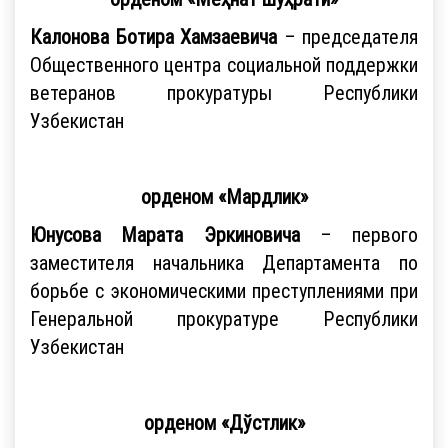
Калонова Ботира Хамзаевича
– председателя
Общественного центра социальной поддержки
ветеранов прокуратуры Республики
Узбекистан
орденом «Мардлик»
Юнусова Марата Эркиновича
– первого
заместителя начальника Департамента по
борьбе с экономическими преступлениями при
Генеральной прокуратуре Республики
Узбекистан
орденом «Дўстлик»