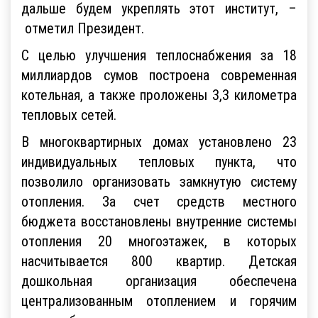
дальше будем укреплять этот институт, –
отметил Президент.
С целью улучшения теплоснабжения за 18
миллиардов сумов построена современная
котельная, а также проложены 3,3 километра
тепловых сетей.
В многоквартирных домах установлено 23
индивидуальных тепловых пункта, что
позволило организовать замкнутую систему
отопления. За счет средств местного
бюджета восстановлены внутренние системы
отопления 20 многоэтажек, в которых
насчитывается 800 квартир. Детская
дошкольная организация обеспечена
централизованным отоплением и горячим