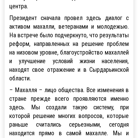
центра.
Президент сначала провел здесь диалог с
активом махалли, ветеранами и молодежью.
На встрече было подчеркнуто, что результаты
реформ, направленных на решение проблем
на низовом уровне, благоустройство махаллей
и улучшение условий жизни населения,
находят свое отражение и в Сырдарьинской
области.
– Махалля – лицо общества. Все изменения в
стране прежде всего проявляются именно
здесь. Мы создали такую систему, при
которой решение многих вопросов, которые
раньше считались серьезными, сегодня
находится прямо в самой махалле. Мы и