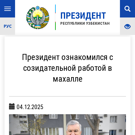
Toggle
ПРЕЗИДЕНТ
navigation
РЕСПУБЛИКИ УЗБЕКИСТАН
РУС
Президент ознакомился с
созидательной работой в
махалле
04.12.2025