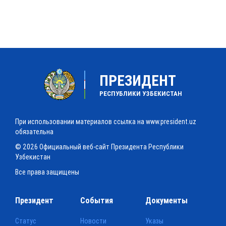
ПРЕЗИДЕНТ
РЕСПУБЛИКИ УЗБЕКИСТАН
При использовании материалов ссылка на www.president.uz
обязательна
© 2026 Официальный веб-сайт Президента Республики
Узбекистан
Все права защищены
Президент
События
Документы
Статус
Новости
Указы