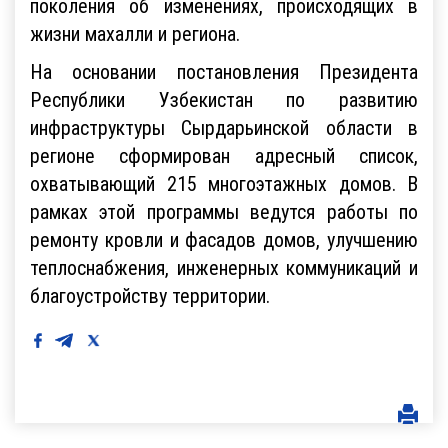
поколения об изменениях, происходящих в
жизни махалли и региона.
На основании постановления Президента
Республики Узбекистан по развитию
инфраструктуры Сырдарьинской области в
регионе сформирован адресный список,
охватывающий 215 многоэтажных домов. В
рамках этой программы ведутся работы по
ремонту кровли и фасадов домов, улучшению
теплоснабжения, инженерных коммуникаций и
благоустройству территории.