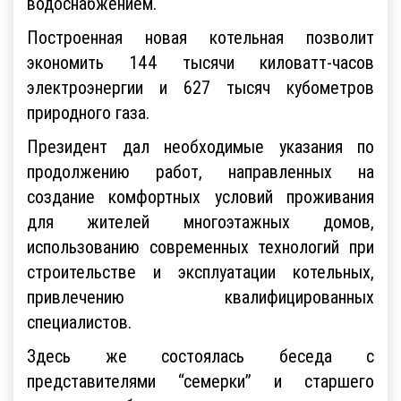
водоснабжением.
Построенная новая котельная позволит
экономить 144 тысячи киловатт-часов
электроэнергии и 627 тысяч кубометров
природного газа.
Президент дал необходимые указания по
продолжению работ, направленных на
создание комфортных условий проживания
для жителей многоэтажных домов,
использованию современных технологий при
строительстве и эксплуатации котельных,
привлечению квалифицированных
специалистов.
Здесь же состоялась беседа с
представителями “семерки” и старшего