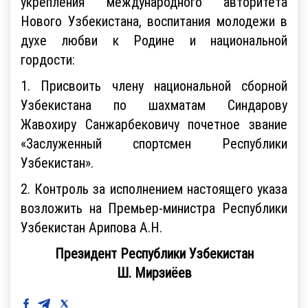
укрепления международного авторитета
Нового Узбекистана, воспитания молодежи в
духе любви к Родине и национальной
гордости:
1. Присвоить члену национальной сборной
Узбекистана по шахматам Синдарову
Жавохиру Санжарбековичу почетное звание
«Заслуженный спортсмен Республики
Узбекистан».
2. Контроль за исполнением настоящего указа
возложить на Премьер-министра Республики
Узбекистан Арипова А.Н.
Президент Республики Узбекистан
Ш. Мирзиёев