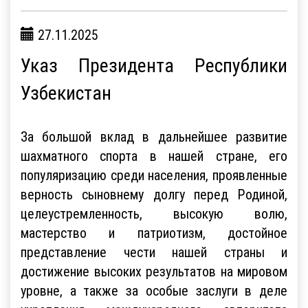
27.11.2025
Указ Президента Республики
Узбекистан
За большой вклад в дальнейшее развитие
шахматного спорта в нашей стране, его
популяризацию среди населения, проявленные
верность сыновнему долгу перед Родиной,
целеустремленность, высокую волю,
мастерство и патриотизм, достойное
представление чести нашей страны и
достижение высоких результатов на мировом
уровне, а также за особые заслуги в деле