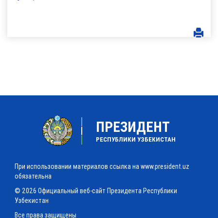
ПРЕЗИДЕНТ
РЕСПУБЛИКИ УЗБЕКИСТАН
При использовании материалов ссылка на www.president.uz
обязательна
© 2026 Официальный веб-сайт Президента Республики
Узбекистан
Все права защищены