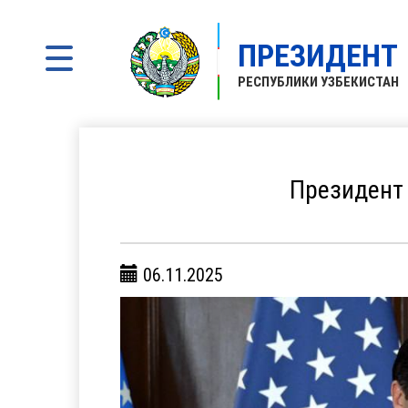
ПРЕЗИДЕНТ
РЕСПУБЛИКИ УЗБЕКИСТАН
Президент 
06.11.2025