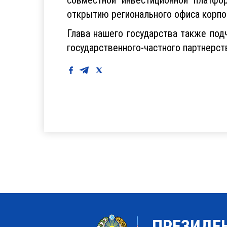
открытию регионального офиса корпо
Глава нашего государства также под
государственного-частного партнерст
ПРЕЗИДЕ