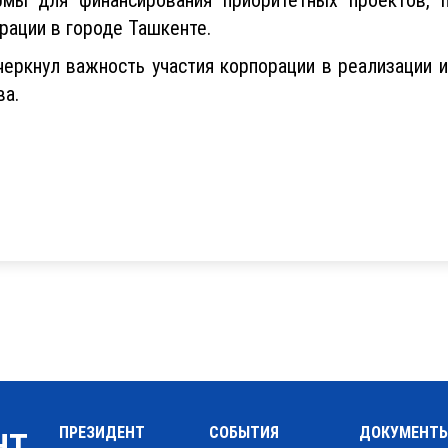
рации в городе Ташкенте.
черкнул важность участия корпорации в реализации 
ва.
ПРЕЗИДЕНТ
СОБЫТИЯ
ДОКУМЕНТ
НТ