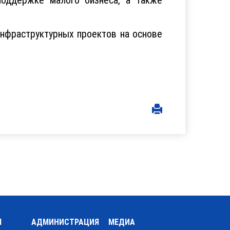
инфраструктурных проектов на основе
Ы
АДМИНИСТРАЦИЯ
МЕДИА