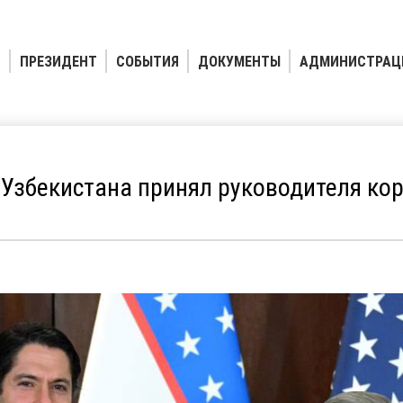
ПРЕЗИДЕНТ
СОБЫТИЯ
ДОКУМЕНТЫ
АДМИНИСТРАЦ
Узбекистана принял руководителя ко