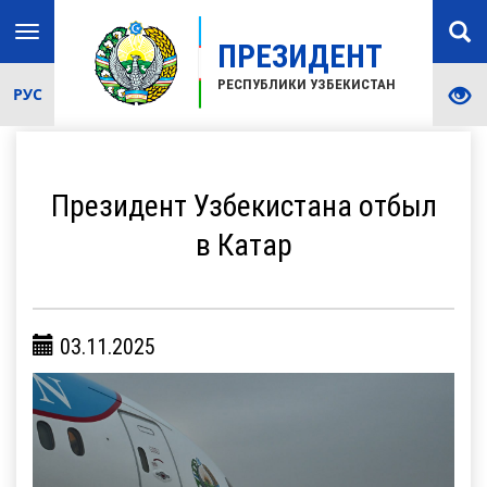
Toggle
ПРЕЗИДЕНТ
navigation
РЕСПУБЛИКИ УЗБЕКИСТАН
РУС
Президент Узбекистана отбыл
в Катар
03.11.2025