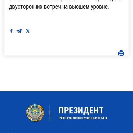
двусторонних встреч на высшем уровне.
ПРЕЗИДЕНТ
РЕСПУБЛИКИ УЗБЕКИСТАН