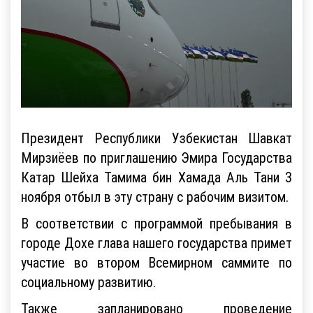
Президент Республики Узбекистан Шавкат
Мирзиёев по приглашению Эмира Государства
Катар Шейха Тамима бин Хамада Аль Тани 3
ноября отбыл в эту страну с рабочим визитом.
В соответствии с программой пребывания в
городе Дохе глава нашего государства примет
участие во втором Всемирном саммите по
социальному развитию.
Также запланировано проведение