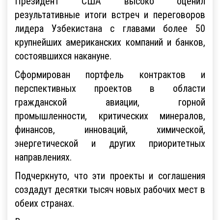
Президент США высоко оценил
результативные итоги встреч и переговоров
лидера Узбекистана с главами более 50
крупнейших американских компаний и банков,
состоявшихся накануне.
Cформирован портфель контрактов и
перспективных проектов в области
гражданской авиации, горной
промышленности, критических минералов,
финансов, инноваций, химической,
энергетической и других приоритетных
направлениях.
Подчеркнуто, что эти проекты и соглашения
создадут десятки тысяч новых рабочих мест в
обеих странах.