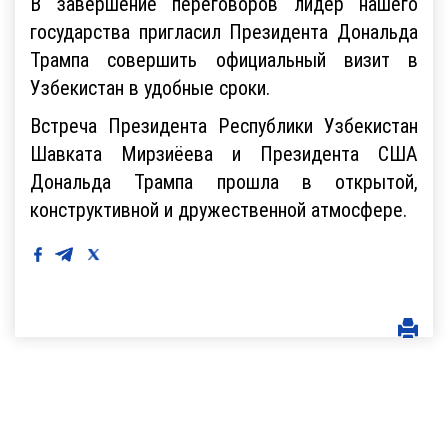
В завершение переговоров лидер нашего
государства пригласил Президента Дональда
Трампа совершить официальный визит в
Узбекистан в удобные сроки.
Встреча Президента Республики Узбекистан
Шавката Мирзиёева и Президента США
Дональда Трампа прошла в открытой,
конструктивной и дружественной атмосфере.