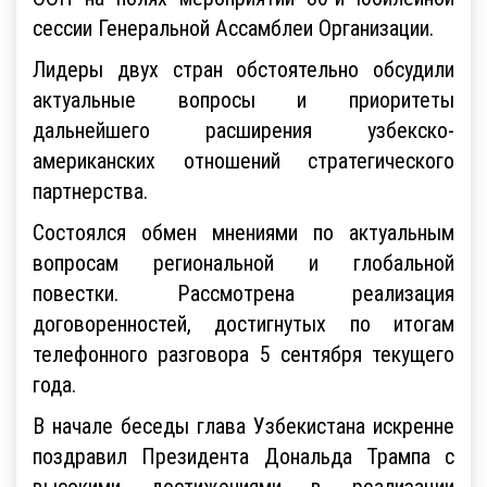
сессии Генеральной Ассамблеи Организации.
Лидеры двух стран обстоятельно обсудили
актуальные вопросы и приоритеты
дальнейшего расширения узбекско-
американских отношений стратегического
партнерства.
Состоялся обмен мнениями по актуальным
вопросам региональной и глобальной
повестки. Рассмотрена реализация
договоренностей, достигнутых по итогам
телефонного разговора 5 сентября текущего
года.
В начале беседы глава Узбекистана искренне
поздравил Президента Дональда Трампа с
высокими достижениями в реализации