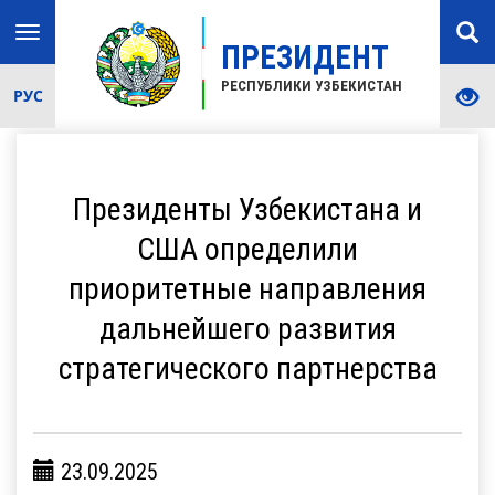
Toggle
ПРЕЗИДЕНТ
navigation
РЕСПУБЛИКИ УЗБЕКИСТАН
РУС
Президенты Узбекистана и
США определили
приоритетные направления
дальнейшего развития
стратегического партнерства
23.09.2025