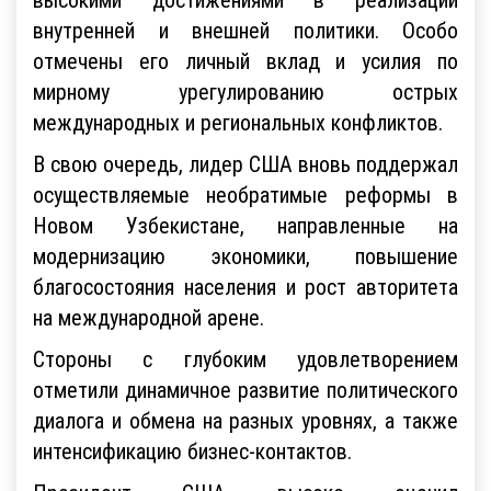
внутренней и внешней политики. Особо
отмечены его личный вклад и усилия по
мирному урегулированию острых
международных и региональных конфликтов.
В свою очередь, лидер США вновь поддержал
осуществляемые необратимые реформы в
Новом Узбекистане, направленные на
модернизацию экономики, повышение
благосостояния населения и рост авторитета
на международной арене.
Стороны с глубоким удовлетворением
отметили динамичное развитие политического
диалога и обмена на разных уровнях, а также
интенсификацию бизнес-контактов.