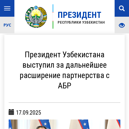
Toggle
ПРЕЗИДЕНТ
navigation
РЕСПУБЛИКИ УЗБЕКИСТАН
РУС
Президент Узбекистана
выступил за дальнейшее
расширение партнерства с
АБР
17.09.2025