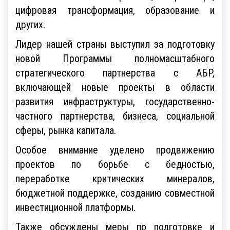
цифровая трансформация, образование и
других.
Лидер нашей страны выступил за подготовку
новой Программы полномасштабного
стратегического партнерства с АБР,
включающей новые проекты в области
развития инфраструктуры, государственно-
частного партнерства, бизнеса, социальной
сферы, рынка капитала.
Особое внимание уделено продвижению
проектов по борьбе с бедностью,
переработке критических минералов,
бюджетной поддержке, созданию совместной
инвестиционной платформы.
Также обсуждены меры по подготовке и