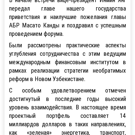
передал главе нашего государства
приветствия и наилучшие пожелания главы
АБР Масато Канды и поздравил с успешным
проведением форума.
Были рассмотрены практические аспекты
углубления сотрудничества с этим ведущим
международным финансовым институтом в
рамках реализации стратегии необратимых
реформ в Новом Узбекистане.
С особым удовлетворением отмечен
достигнутый в последние годы высокий
уровень взаимодействия. В настоящее время
проектный портфель составляет 14
миллиардов долларов в таких направлениях,
как «зеленая» энергетика, транспорт,