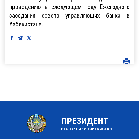
проведению в следующем году Ежегодного
заседания совета управляющих банка в
Узбекистане.
ПРЕЗИДЕНТ
РЕСПУБЛИКИ УЗБЕКИСТАН