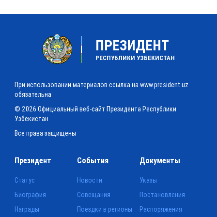
ПРЕЗИДЕНТ
РЕСПУБЛИКИ УЗБЕКИСТАН
При использовании материалов ссылка на www.president.uz
обязательна
© 2026 Официальный веб-сайт Президента Республики
Узбекистан
Все права защищены
Президент
События
Документы
Статус
Новости
Указы
Биография
Совещания
Постановления
Награды
Поездки в регионы
Распоряжения