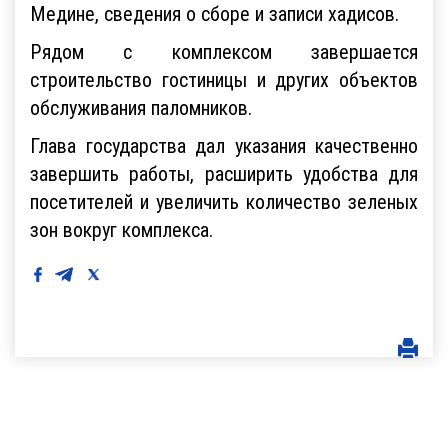
Медине, сведения о сборе и записи хадисов.
Рядом с комплексом завершается
строительство гостиницы и других объектов
обслуживания паломников.
Глава государства дал указания качественно
завершить работы, расширить удобства для
посетителей и увеличить количество зеленых
зон вокруг комплекса.