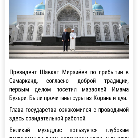
Президент Шавкат Мирзиёев по прибытии в
Самарканд, согласно доброй традиции,
первым делом посетил мавзолей Имама
Бухари. Были прочитаны суры из Корана и дуа.
Глава государства ознакомился с проводимой
здесь созидательной работой.
Великий мухаддис пользуется глубоким