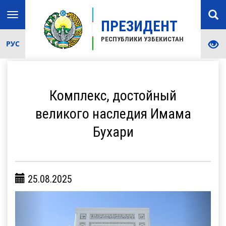
Toggle
ПРЕЗИДЕНТ
navigation
РЕСПУБЛИКИ УЗБЕКИСТАН
РУС
Комплекс, достойный
великого наследия Имама
Бухари
25.08.2025