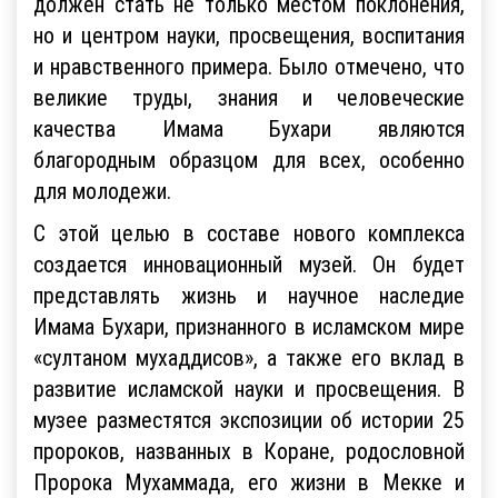
должен стать не только местом поклонения,
но и центром науки, просвещения, воспитания
и нравственного примера. Было отмечено, что
великие труды, знания и человеческие
качества Имама Бухари являются
благородным образцом для всех, особенно
для молодежи.
С этой целью в составе нового комплекса
создается инновационный музей. Он будет
представлять жизнь и научное наследие
Имама Бухари, признанного в исламском мире
«султаном мухаддисов», а также его вклад в
развитие исламской науки и просвещения. В
музее разместятся экспозиции об истории 25
пророков, названных в Коране, родословной
Пророка Мухаммада, его жизни в Мекке и