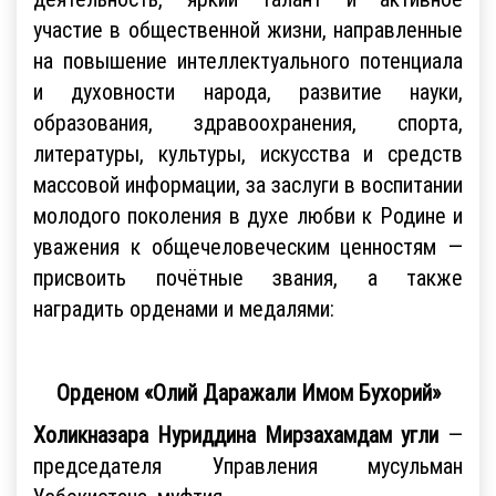
участие в общественной жизни, направленные
на повышение интеллектуального потенциала
и духовности народа, развитие науки,
образования, здравоохранения, спорта,
литературы, культуры, искусства и средств
массовой информации, за заслуги в воспитании
молодого поколения в духе любви к Родине и
уважения к общечеловеческим ценностям —
присвоить почётные звания, а также
наградить орденами и медалями:
Орденом «Олий Даражали Имом Бухорий»
Холикназарa Нуриддина Мирзахамдам угли
—
председателя Управления мусульман