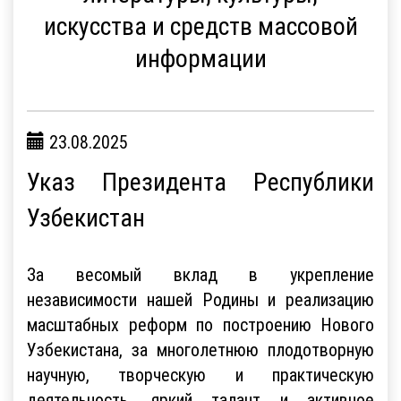
искусства и средств массовой
информации
23.08.2025
Указ Президента Республики
Узбекистан
За весомый вклад в укрепление
независимости нашей Родины и реализацию
масштабных реформ по построению Нового
Узбекистана, за многолетнюю плодотворную
научную, творческую и практическую
деятельность, яркий талант и активное