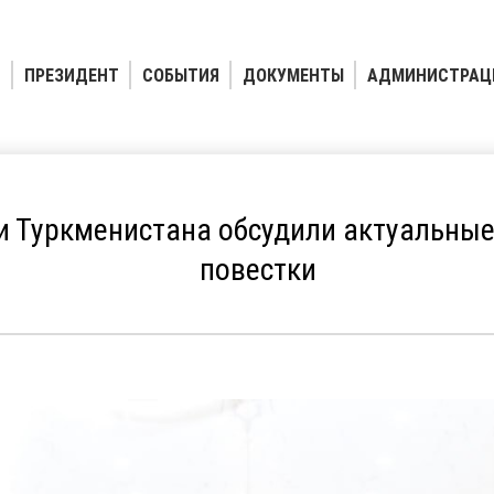
ПРЕЗИДЕНТ
СОБЫТИЯ
ДОКУМЕНТЫ
АДМИНИСТРАЦ
и Туркменистана обсудили актуальны
повестки