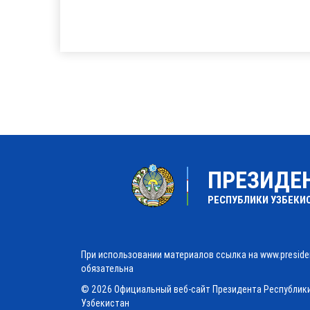
ПРЕЗИДЕ
РЕСПУБЛИКИ УЗБЕКИ
При использовании материалов ссылка на www.preside
обязательна
© 2026 Официальный веб-сайт Президента Республик
Узбекистан