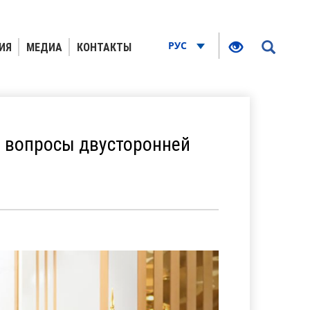
РУС
ИЯ
МЕДИА
КОНТАКТЫ
е вопросы двусторонней