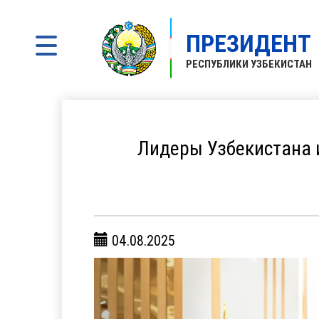
ПРЕЗИДЕНТ
РЕСПУБЛИКИ УЗБЕКИСТАН
Лидеры Узбекистана 
04.08.2025