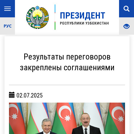
Toggle
ПРЕЗИДЕНТ
navigation
РЕСПУБЛИКИ УЗБЕКИСТАН
РУС
Результаты переговоров
закреплены соглашениями
02.07.2025