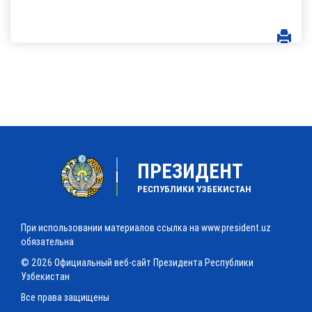
ПРЕЗИДЕНТ
РЕСПУБЛИКИ УЗБЕКИСТАН
При использовании материалов ссылка на www.president.uz
обязательна
© 2026 Официальный веб-сайт Президента Республики
Узбекистан
Все права защищены