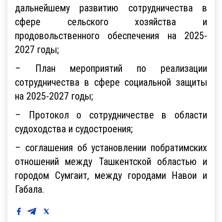
дальнейшему развитию сотрудничества в
сфере сельского хозяйства и
продовольственного обеспечения на 2025-
2027 годы;
– План мероприятий по реализации
сотрудничества в сфере социальной защиты
на 2025-2027 годы;
– Протокол о сотрудничестве в области
судоходства и судостроения;
– соглашения об установлении побратимских
отношений между Ташкентской областью и
городом Сумгаит, между городами Навои и
Габала.