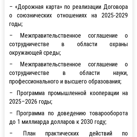
– «Дорожная карта» по реализации Договора
о союзнических отношениях на 2025-2029
годы;
– Межправительственное соглашение о
сотрудничестве в области охраны
окружающей среды;
– Межправительственное соглашение о
сотрудничестве в области науки,
профессионального и высшего образования;
– Программа промышленной кооперации на
2025–2026 годы;
– Программа по доведению товарооборота
до 1 миллиарда долларов к 2030 году;
– План практических действий по