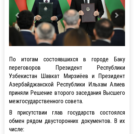
По итогам состоявшихся в городе Баку
переговоров Президент Республики
Узбекистан Шавкат Мирзиёев и Президент
Азербайджанской Республики Ильхам Алиев
приняли Решение второго заседания Высшего
межгосударственного совета.
В присутствии глав государств состоялся
обмен рядом двусторонних документов. В их
числе: