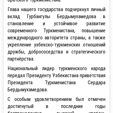
Глава нашего государства подчеркнул личный
вклад Гурбангулы Бердымухамедова в
становление и устойчивое развитие
современного Туркменистана, повышение
международного авторитета страны, а также
укрепление узбекско-туркменских отношений
дружбы, добрососедства и стратегического
партнёрства.
Национальный лидер туркменского народа
передал Президенту Узбекистана приветствия
Президента Туркменистана Сердара
Бердымухамедова.
С особым удовлетворением был отмечен
достигнутый в последние годы