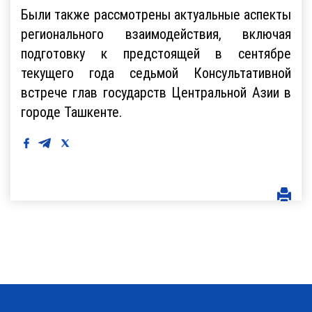
Были также рассмотрены актуальные аспекты
регионального взаимодействия, включая
подготовку к предстоящей в сентябре
текущего года седьмой Консультативной
встрече глав государств Центральной Азии в
городе Ташкенте.