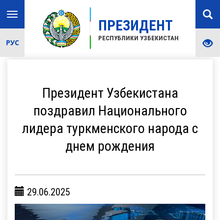
Toggle
ПРЕЗИДЕНТ
navigation
РЕСПУБЛИКИ УЗБЕКИСТАН
РУС
Президент Узбекистана
поздравил Национального
лидера туркменского народа с
днем рождения
29.06.2025