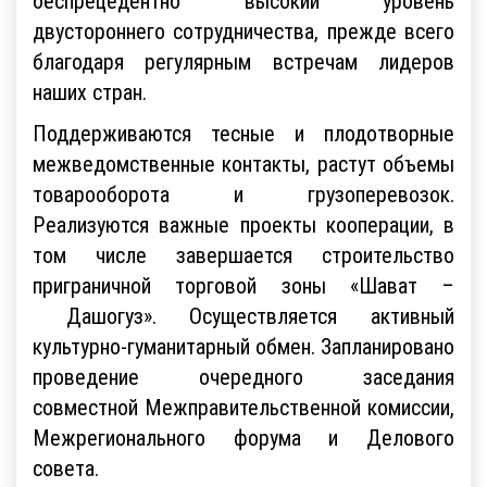
беспрецедентно высокий уровень
двустороннего сотрудничества, прежде всего
благодаря регулярным встречам лидеров
наших стран.
Поддерживаются тесные и плодотворные
межведомственные контакты, растут объемы
товарооборота и грузоперевозок.
Реализуются важные проекты кооперации, в
том числе завершается строительство
приграничной торговой зоны «Шават –
Дашогуз». Осуществляется активный
культурно-гуманитарный обмен. Запланировано
проведение очередного заседания
совместной Межправительственной комиссии,
Межрегионального форума и Делового
совета.