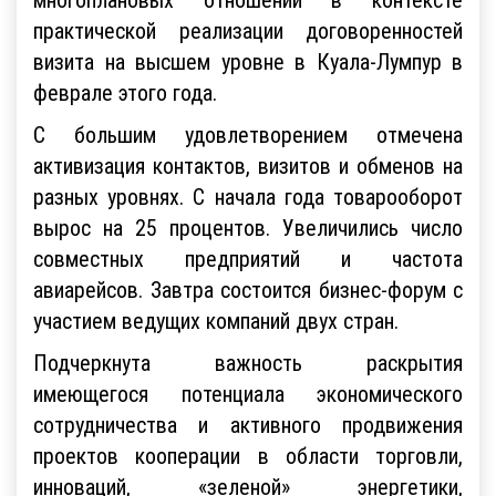
практической реализации договоренностей
визита на высшем уровне в Куала-Лумпур в
феврале этого года.
С большим удовлетворением отмечена
активизация контактов, визитов и обменов на
разных уровнях. С начала года товарооборот
вырос на 25 процентов. Увеличились число
совместных предприятий и частота
авиарейсов. Завтра состоится бизнес-форум с
участием ведущих компаний двух стран.
Подчеркнута важность раскрытия
имеющегося потенциала экономического
сотрудничества и активного продвижения
проектов кооперации в области торговли,
инноваций, «зеленой» энергетики,