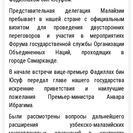
Представительная делегация Малайзии
пребывает в нашей стране с официальным
визитом для проведения двусторонних
переговоров и участия в мероприятиях
Форума государственной службы Организации
Объединенных Наций, проходящих в
городе Самарканде.
В начале встречи вице-премьер Фадиллах бин
Юсуф передал главе нашего государства
искренние приветствия и наилучшие
пожелания Премьер-министра Анвара
Ибрагима.
Были рассмотрены вопросы дальнейшего
расширения узбекско-малазийских
многоплановых отношений в контексте