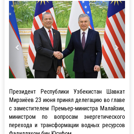
Президент Республики Узбекистан Шавкат
Мирзиёев 23 июня принял делегацию во главе
с заместителем Премьер-министра Малайзии,
министром по вопросам энергетического
перехода и трансформации водных ресурсов
Фадиллахом бин Юсуфом.