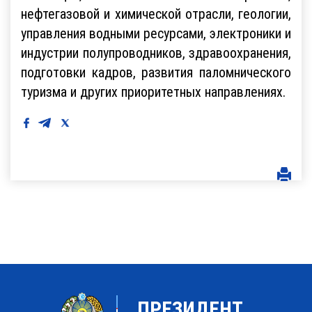
нефтегазовой и химической отрасли, геологии,
управления водными ресурсами, электроники и
индустрии полупроводников, здравоохранения,
подготовки кадров, развития паломнического
туризма и других приоритетных направлениях.
ПРЕЗИДЕНТ