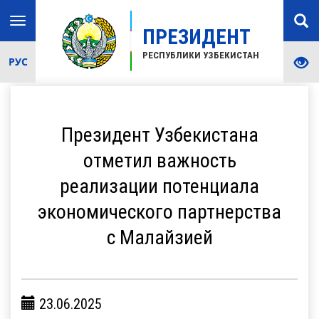
Toggle
ПРЕЗИДЕНТ
navigation
РЕСПУБЛИКИ УЗБЕКИСТАН
РУС
Президент Узбекистана
отметил важность
реализации потенциала
экономического партнерства
с Малайзией
23.06.2025