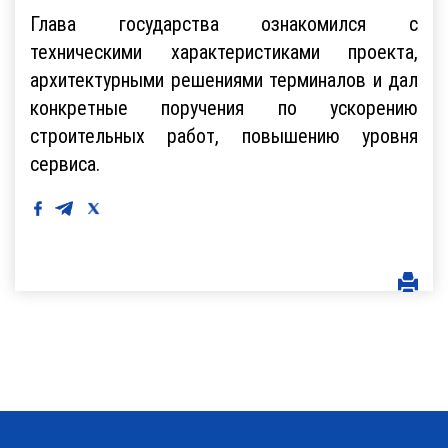
Глава государства ознакомился с
техническими характеристиками проекта,
архитектурными решениями терминалов и дал
конкретные поручения по ускорению
строительных работ, повышению уровня
сервиса.