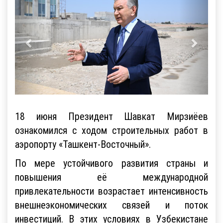
18 июня Президент Шавкат Мирзиёев
ознакомился с ходом строительных работ в
аэропорту «Ташкент-Восточный».
По мере устойчивого развития страны и
повышения её международной
привлекательности возрастает интенсивность
внешнеэкономических связей и поток
инвестиций. В этих условиях в Узбекистане