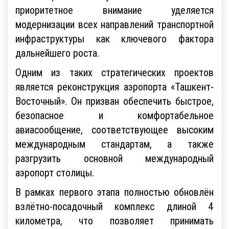
приоритетное внимание уделяется
модернизации всех направлений транспортной
инфраструктуры как ключевого фактора
дальнейшего роста.
Одним из таких стратегических проектов
является реконструкция аэропорта «Ташкент-
Восточный». Он призван обеспечить быстрое,
безопасное и комфортабельное
авиасообщение, соответствующее высоким
международным стандартам, а также
разгрузить основной международный
аэропорт столицы.
В рамках первого этапа полностью обновлён
взлётно-посадочный комплекс длиной 4
километра, что позволяет принимать