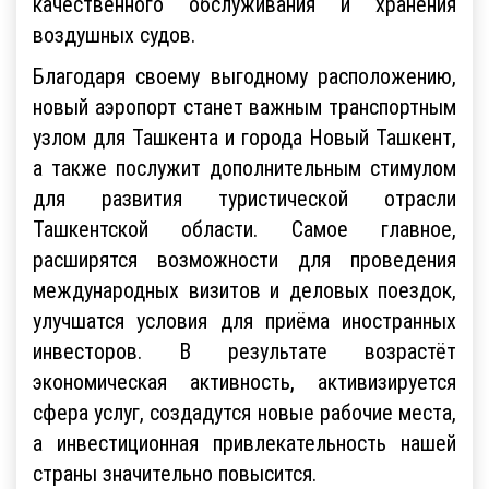
качественного обслуживания и хранения
воздушных судов.
Благодаря своему выгодному расположению,
новый аэропорт станет важным транспортным
узлом для Ташкента и города Новый Ташкент,
а также послужит дополнительным стимулом
для развития туристической отрасли
Ташкентской области. Самое главное,
расширятся возможности для проведения
международных визитов и деловых поездок,
улучшатся условия для приёма иностранных
инвесторов. В результате возрастёт
экономическая активность, активизируется
сфера услуг, создадутся новые рабочие места,
а инвестиционная привлекательность нашей
страны значительно повысится.