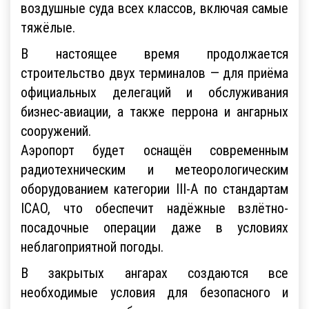
воздушные суда всех классов, включая самые
тяжёлые.
В настоящее время продолжается
строительство двух терминалов — для приёма
официальных делегаций и обслуживания
бизнес-авиации, а также перрона и ангарных
сооружений.
Аэропорт будет оснащён современным
радиотехническим и метеорологическим
оборудованием категории III-А по стандартам
ICAO, что обеспечит надёжные взлётно-
посадочные операции даже в условиях
неблагоприятной погоды.
В закрытых ангарах создаются все
необходимые условия для безопасного и