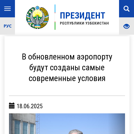
Toggle
ПРЕЗИДЕНТ
navigation
РЕСПУБЛИКИ УЗБЕКИСТАН
РУС
В обновленном аэропорту
будут созданы самые
современные условия
18.06.2025