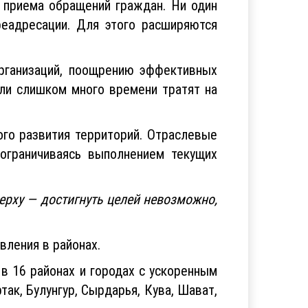
с приема обращений граждан. Ни один
еадресации. Для этого расширяются
организаций, поощрению эффективных
ли слишком много времени тратят на
го развития территорий. Отраслевые
ограничиваясь выполнением текущих
ерху — достигнуть целей невозможно,
вления в районах.
 в 16 районах и городах с ускоренным
так, Булунгур, Сырдарья, Кува, Шават,