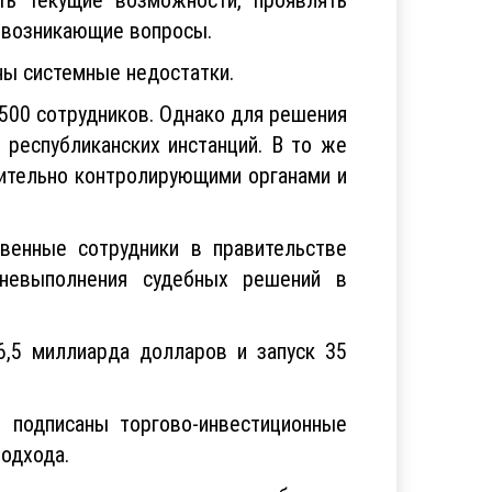
ь возникающие вопросы.
ны системные недостатки.
500 сотрудников. Однако для решения
республиканских инстанций. В то же
ительно контролирующими органами и
венные сотрудники в правительстве
 невыполнения судебных решений в
6,5 миллиарда долларов и запуск 35
подписаны торгово-инвестиционные
подхода.