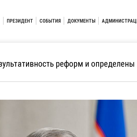
ПРЕЗИДЕНТ
СОБЫТИЯ
ДОКУМЕНТЫ
АДМИНИСТРАЦ
зультативность реформ и определены