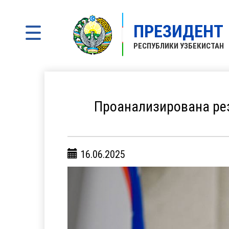
ПРЕЗИДЕНТ
РЕСПУБЛИКИ УЗБЕКИСТАН
Проанализирована ре
16.06.2025