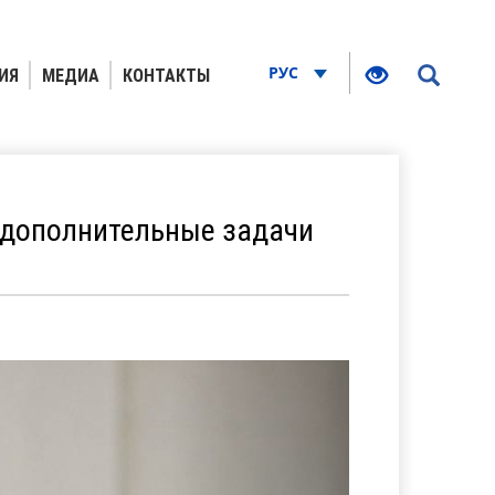
РУС
ИЯ
МЕДИА
КОНТАКТЫ
 дополнительные задачи