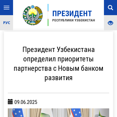
Toggle
ПРЕЗИДЕНТ
navigation
РЕСПУБЛИКИ УЗБЕКИСТАН
РУС
Президент Узбекистана
определил приоритеты
партнерства с Новым банком
развития
09.06.2025