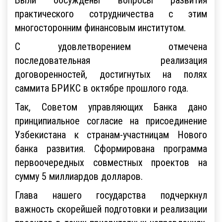
практического сотрудничества с этим
многосторонним финансовым институтом.
С удовлетворением отмечена
последовательная реализация
договоренностей, достигнутых на полях
саммита БРИКС в октябре прошлого года.
Так, Советом управляющих Банка дано
принципиальное согласие на присоединение
Узбекистана к странам-участницам Нового
банка развития. Сформирована программа
первоочередных совместных проектов на
сумму 5 миллиардов долларов.
Глава нашего государства подчеркнул
важность скорейшей подготовки и реализации