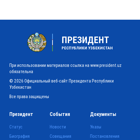
ПРЕЗИДЕНТ
РЕСПУБЛИКИ УЗБЕКИСТАН
При использовании материалов ссылка на www.president.uz
обязательна
© 2026 Официальный веб-сайт Президента Республики
Узбекистан
Все права защищены
Президент
События
Документы
Статус
Новости
Указы
Биография
Совещания
Постановления