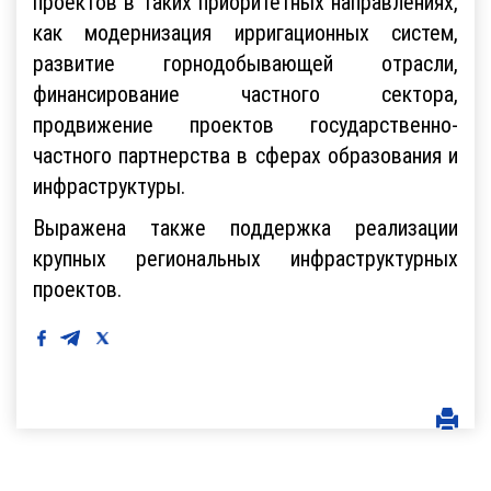
проектов в таких приоритетных направлениях,
как модернизация ирригационных систем,
развитие горнодобывающей отрасли,
финансирование частного сектора,
продвижение проектов государственно-
частного партнерства в сферах образования и
инфраструктуры.
Выражена также поддержка реализации
крупных региональных инфраструктурных
проектов.