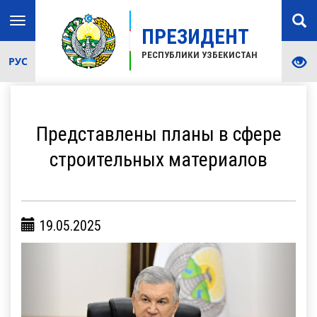
Toggle
ПРЕЗИДЕНТ
navigation
РЕСПУБЛИКИ УЗБЕКИСТАН
РУС
Представлены планы в сфере
строительных материалов
19.05.2025