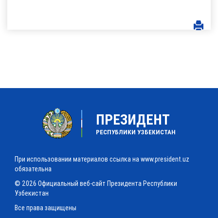
ПРЕЗИДЕНТ
РЕСПУБЛИКИ УЗБЕКИСТАН
При использовании материалов ссылка на www.president.uz
обязательна
© 2026 Официальный веб-сайт Президента Республики
Узбекистан
Все права защищены