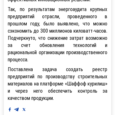
Так, по результатам энергоаудита крупных
предприятий отрасли, проведенного в
прошлом году, было выявлено, что можно
сэкономить до 300 миллионов киловатт-часов.
Подчеркнуто, что снижение затрат возможно
за счет обновления технологий и
рациональной организации производственного
процесса.
Поставлена задача создать реестр
предприятий по производству строительных
материалов на платформе «Шаффоф курилиш»
и через него обеспечить контроль за
качеством продукции.