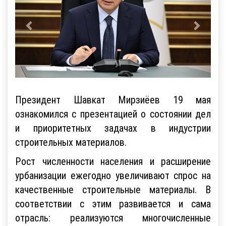
Президент Шавкат Мирзиёев 19 мая
ознакомился с презентацией о состоянии дел
и приоритетных задачах в индустрии
строительных материалов.
Рост численности населения и расширение
урбанизации ежегодно увеличивают спрос на
качественные строительные материалы. В
соответствии с этим развивается и сама
отрасль: реализуются многочисленные