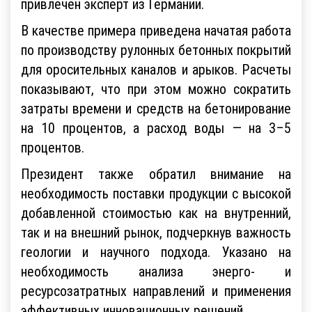
привлечен эксперт из Германии.
В качестве примера приведена начатая работа
по производству рулонных бетонных покрытий
для оросительных каналов и арыков. Расчеты
показывают, что при этом можно сократить
затраты времени и средств на бетонирование
на 10 процентов, а расход воды — на 3–5
процентов.
Президент также обратил внимание на
необходимость поставки продукции с высокой
добавленной стоимостью как на внутренний,
так и на внешний рынок, подчеркнув важность
геологии и научного подхода. Указано на
необходимость анализа энерго- и
ресурсозатратных направлений и применения
эффективных инновационных решений.