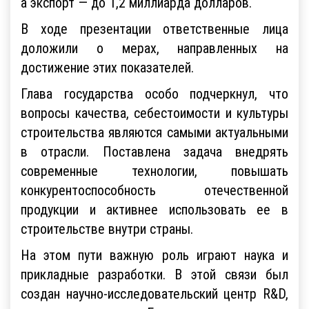
а экспорт — до 1,2 миллиарда долларов.
В ходе презентации ответственные лица
доложили о мерах, направленных на
достижение этих показателей.
Глава государства особо подчеркнул, что
вопросы качества, себестоимости и культуры
строительства являются самыми актуальными
в отрасли. Поставлена задача внедрять
современные технологии, повышать
конкурентоспособность отечественной
продукции и активнее использовать ее в
строительстве внутри страны.
На этом пути важную роль играют наука и
прикладные разработки. В этой связи был
создан научно-исследовательский центр R&D,