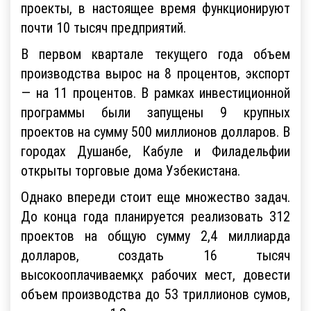
проекты, в настоящее время функционируют
почти 10 тысяч предприятий.
В первом квартале текущего года объем
производства вырос на 8 процентов, экспорт
— на 11 процентов. В рамках инвестиционной
программы были запущены 9 крупных
проектов на сумму 500 миллионов долларов. В
городах Душанбе, Кабуле и Филадельфии
открыты торговые дома Узбекистана.
Однако впереди стоит еще множество задач.
До конца года планируется реализовать 312
проектов на общую сумму 2,4 миллиарда
долларов, создать 16 тысяч
высокооплачиваемқх рабочих мест, довести
объем производства до 53 триллионов сумов,