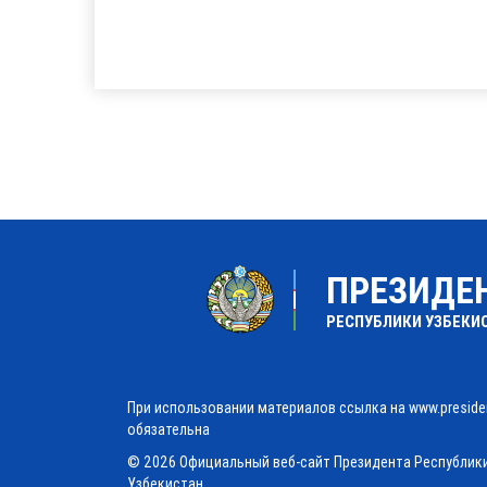
ПРЕЗИДЕ
РЕСПУБЛИКИ УЗБЕКИ
При использовании материалов ссылка на www.preside
обязательна
© 2026 Официальный веб-сайт Президента Республик
Узбекистан