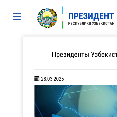
ПРЕЗИДЕНТ
РЕСПУБЛИКИ УЗБЕКИСТАН
Президенты Узбекист
28.03.2025