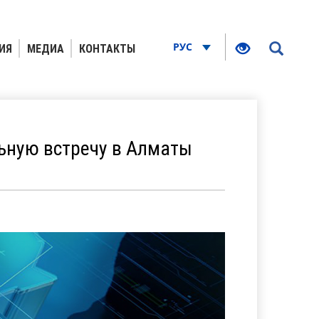
РУС
ИЯ
МЕДИА
КОНТАКТЫ
ьную встречу в Алматы