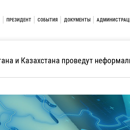
ПРЕЗИДЕНТ
СОБЫТИЯ
ДОКУМЕНТЫ
АДМИНИСТРАЦ
ана и Казахстана проведут неформал