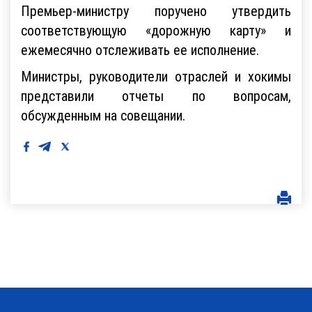
Премьер-министру поручено утвердить
соответствующую «дорожную карту» и
ежемесячно отслеживать ее исполнение.
Министры, руководители отраслей и хокимы
представили отчеты по вопросам,
обсужденным на совещании.