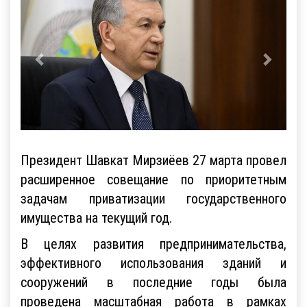
Президент Шавкат Мирзиёев 27 марта провел
расширенное совещание по приоритетным
задачам приватизации государственного
имущества на текущий год.
В целях развития предпринимательства,
эффективного использования зданий и
сооружений в последние годы была
проведена масштабная работа в рамках