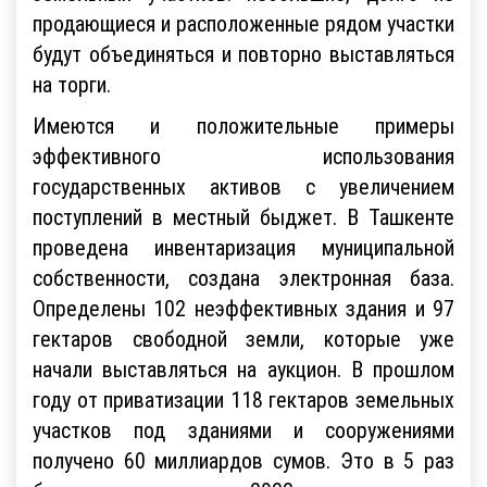
продающиеся и расположенные рядом участки
будут объединяться и повторно выставляться
на торги.
Имеются и положительные примеры
эффективного использования
государственных активов с увеличением
поступлений в местный быджет. В Ташкенте
проведена инвентаризация муниципальной
собственности, создана электронная база.
Определены 102 неэффективных здания и 97
гектаров свободной земли, которые уже
начали выставляться на аукцион. В прошлом
году от приватизации 118 гектаров земельных
участков под зданиями и сооружениями
получено 60 миллиардов сумов. Это в 5 раз