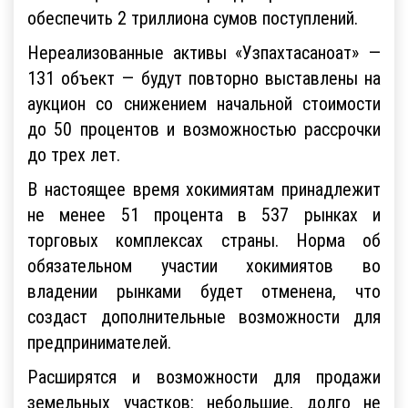
обеспечить 2 триллиона сумов поступлений.
Нереализованные активы «Узпахтасаноат» —
131 объект — будут повторно выставлены на
аукцион со снижением начальной стоимости
до 50 процентов и возможностью рассрочки
до трех лет.
В настоящее время хокимиятам принадлежит
не менее 51 процента в 537 рынках и
торговых комплексах страны. Норма об
обязательном участии хокимиятов во
владении рынками будет отменена, что
создаст дополнительные возможности для
предпринимателей.
Расширятся и возможности для продажи
земельных участков: небольшие, долго не