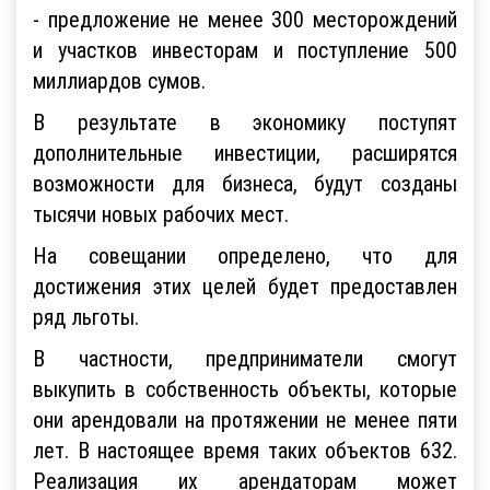
- предложение не менее 300 месторождений
и участков инвесторам и поступление 500
миллиардов сумов.
В результате в экономику поступят
дополнительные инвестиции, расширятся
возможности для бизнеса, будут созданы
тысячи новых рабочих мест.
На совещании определено, что для
достижения этих целей будет предоставлен
ряд льготы.
В частности, предприниматели смогут
выкупить в собственность объекты, которые
они арендовали на протяжении не менее пяти
лет. В настоящее время таких объектов 632.
Реализация их арендаторам может