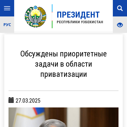
Toggle
ПРЕЗИДЕНТ
navigation
РЕСПУБЛИКИ УЗБЕКИСТАН
РУС
Обсуждены приоритетные
задачи в области
приватизации
27.03.2025