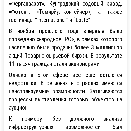
«Ферганаазот», Кунградский содовый завод,
«Фотон», «Темирйул-контейнер», а также
гостиницы “International” и “Lotte”.
В ноябре прошлого года впервые было
проведено «народное IPO», в рамках которого
населению были проданы более 3 миллионов
акций Товарно-сырьевой биржи. В результате
11 тысяч граждан стали акционерами.
Однако в этой сфере все еще остаются
недостатки. В регионах и отраслях имеются
неиспользуемые возможности. Затягиваются
процессы выставления готовых объектов на
аукцион.
К примеру, без должного анализа
инфраструктурных возможностей был