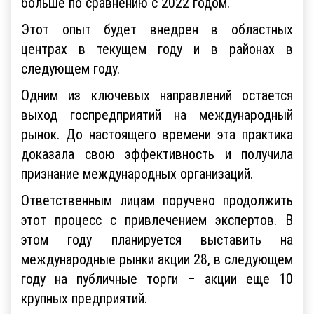
больше по сравнению с 2022 годом.
Этот опыт будет внедрен в областных
центрах в текущем году и в районах в
следующем году.
Одним из ключевых направлений остается
выход госпредприятий на международный
рынок. До настоящего времени эта практика
доказала свою эффективность и получила
признание международных организаций.
Ответственным лицам поручено продолжить
этот процесс с привлечением экспертов. В
этом году планируется выставить на
международные рынки акции 28, в следующем
году на публичные торги – акции еще 10
крупных предприятий.