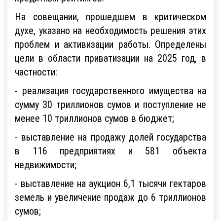
На совещании, прошедшем в критическом
духе, указано на необходимость решения этих
проблем и активизации работы. Определены
цели в области приватизации на 2025 год, в
частности:
- реализация государственного имущества на
сумму 30 триллионов сумов и поступление не
менее 10 триллионов сумов в бюджет;
- выставление на продажу долей государства
в 116 предприятиях и 581 объекта
недвижимости;
- выставление на аукцион 6,1 тысячи гектаров
земель и увеличение продаж до 6 триллионов
сумов;