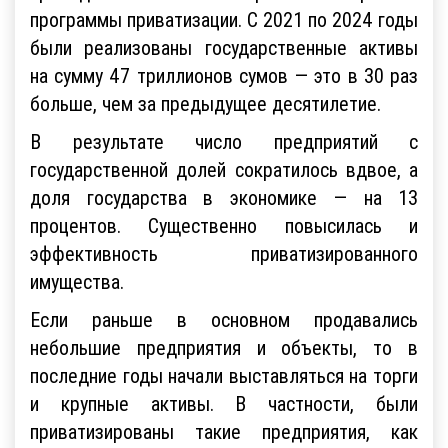
программы приватизации. С 2021 по 2024 годы
были реализованы государственные активы
на сумму 47 триллионов сумов — это в 30 раз
больше, чем за предыдущее десятилетие.
В результате число предприятий с
государственной долей сократилось вдвое, а
доля государства в экономике — на 13
процентов. Существенно повысилась и
эффективность приватизированного
имущества.
Если раньше в основном продавались
небольшие предприятия и объекты, то в
последние годы начали выставляться на торги
и крупные активы. В частности, были
приватизированы такие предприятия, как