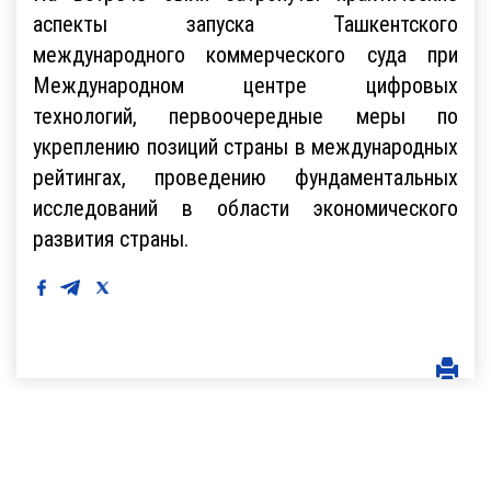
аспекты запуска Ташкентского
международного коммерческого суда при
Международном центре цифровых
технологий, первоочередные меры по
укреплению позиций страны в международных
рейтингах, проведению фундаментальных
исследований в области экономического
развития страны.