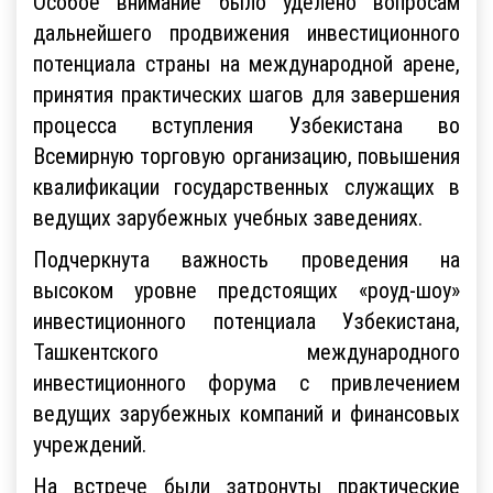
Особое внимание было уделено вопросам
дальнейшего продвижения инвестиционного
потенциала страны на международной арене,
принятия практических шагов для завершения
процесса вступления Узбекистана во
Всемирную торговую организацию, повышения
квалификации государственных служащих в
ведущих зарубежных учебных заведениях.
Подчеркнута важность проведения на
высоком уровне предстоящих «роуд-шоу»
инвестиционного потенциала Узбекистана,
Ташкентского международного
инвестиционного форума с привлечением
ведущих зарубежных компаний и финансовых
учреждений.
На встрече были затронуты практические