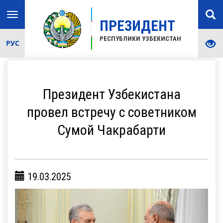
Toggle
ПРЕЗИДЕНТ
navigation
РЕСПУБЛИКИ УЗБЕКИСТАН
РУС
Президент Узбекистана
провел встречу с советником
Сумой Чакрабарти
19.03.2025