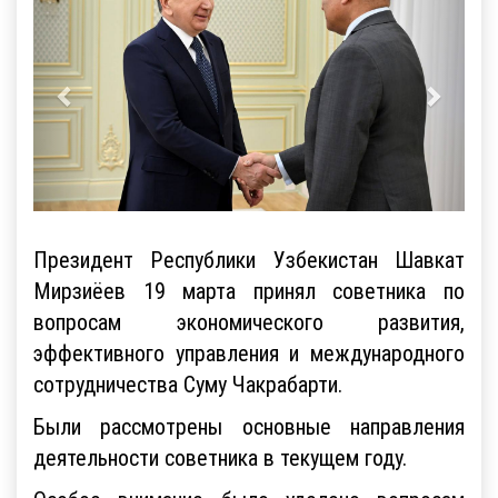
Президент Республики Узбекистан Шавкат
Мирзиёев 19 марта принял советника по
вопросам экономического развития,
эффективного управления и международного
сотрудничества Суму Чакрабарти.
Были рассмотрены основные направления
деятельности советника в текущем году.