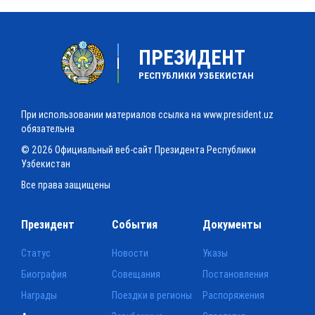
ПРЕЗИДЕНТ
РЕСПУБЛИКИ УЗБЕКИСТАН
При использовании материалов ссылка на www.president.uz
обязательна
© 2026 Официальный веб-сайт Президента Республики
Узбекистан
Все права защищены
Президент
События
Документы
Статус
Новости
Указы
Биография
Совещания
Постановления
Награды
Поездки в регионы
Распоряжения