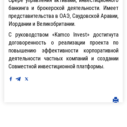
банкинга и брокерской деятельности. Имеет
представительства в ОАЭ, Саудовской Аравии,
Иордании и Великобритании.
С руководством «Kamco Invest» достигнута
договоренность о реализации проекта по
повышению эффективности корпоративной
деятельности частных компаний и создании
Совместной инвестиционной платформы.