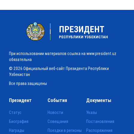
ПРЕЗИДЕНТ
РЕСПУБЛИКИ УЗБЕКИСТАН
При использовании материалов ссылка на www.president.uz
обязательна
© 2026 Официальный веб-сайт Президента Республики
Узбекистан
Все права защищены
Президент
События
Документы
Статус
Новости
Указы
Биография
Совещания
Постановления
Награды
Поездки в регионы
Распоряжения