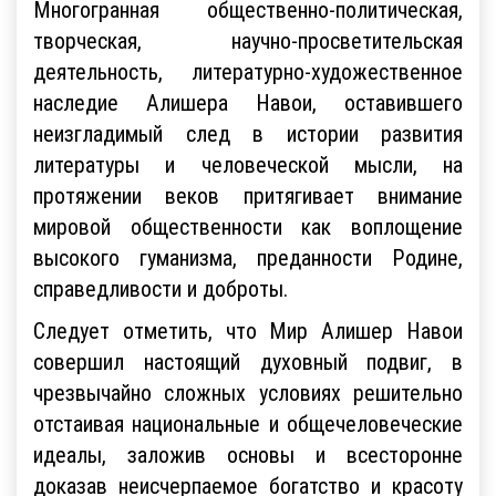
Многогранная общественно-политическая,
творческая, научно-просветительская
деятельность, литературно-художественное
наследие Алишера Навои, оставившего
неизгладимый след в истории развития
литературы и человеческой мысли, на
протяжении веков притягивает внимание
мировой общественности как воплощение
высокого гуманизма, преданности Родине,
справедливости и доброты.
Следует отметить, что Мир Алишер Навои
совершил настоящий духовный подвиг, в
чрезвычайно сложных условиях решительно
отстаивая национальные и общечеловеческие
идеалы, заложив основы и всесторонне
доказав неисчерпаемое богатство и красоту