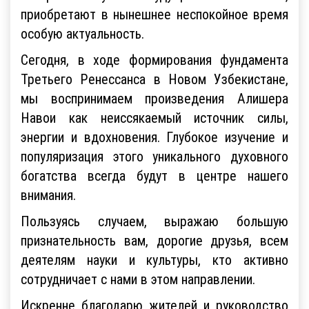
приобретают в нынешнее неспокойное время
особую актуальность.
Сегодня, в ходе формирования фундамента
Третьего Ренессанса в Новом Узбекистане,
мы воспринимаем произведения Алишера
Навои как неиссякаемый источник силы,
энергии и вдохновения. Глубокое изучение и
популяризация этого уникального духовного
богатства всегда будут в центре нашего
внимания.
Пользуясь случаем, выражаю большую
признательность вам, дорогие друзья, всем
деятелям науки и культуры, кто активно
сотрудничает с нами в этом направлении.
Искренне благодарю жителей и руководство