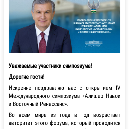
Уважаемые участники симпозиума!
Дорогие гости!
Искренне поздравляю вас с открытием IV
Международного симпозиума «Алишер Навои
и Восточный Ренессанс».
Во всем мире из года в год возрастает
авторитет этого форума, который проводится