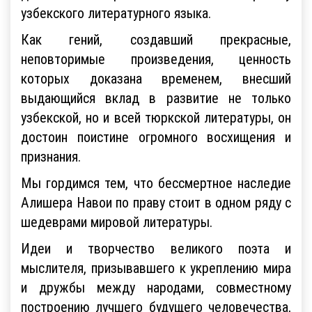
узбекского литературного языка.
Как гений, создавший прекрасные,
неповторимые произведения, ценность
которых доказана временем, внесший
выдающийся вклад в развитие не только
узбекской, но и всей тюркской литературы, он
достоин поистине огромного восхищения и
признания.
Мы гордимся тем, что бессмертное наследие
Алишера Навои по праву стоит в одном ряду с
шедеврами мировой литературы.
Идеи и творчество великого поэта и
мыслителя, призывавшего к укреплению мира
и дружбы между народами, совместному
построению лучшего будущего человечества,