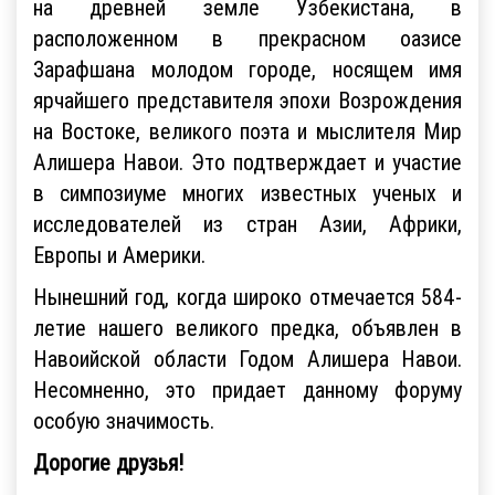
на древней земле Узбекистана, в
расположенном в прекрасном оазисе
Зарафшана молодом городе, носящем имя
ярчайшего представителя эпохи Возрождения
на Востоке, великого поэта и мыслителя Мир
Алишера Навои. Это подтверждает и участие
в симпозиуме многих известных ученых и
исследователей из стран Азии, Африки,
Европы и Америки.
Нынешний год, когда широко отмечается 584-
летие нашего великого предка, объявлен в
Навоийской области Годом Алишера Навои.
Несомненно, это придает данному форуму
особую значимость.
Дорогие друзья!