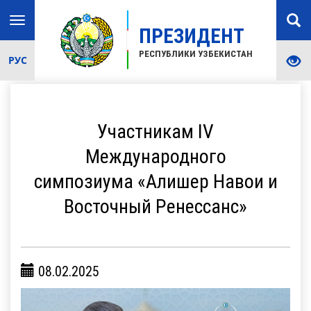
Toggle
ПРЕЗИДЕНТ
navigation
РЕСПУБЛИКИ УЗБЕКИСТАН
РУС
Участникам IV
Международного
симпозиума «Алишер Навои и
Восточный Ренессанс»
08.02.2025