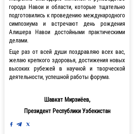
города Навои и области, которые тщательно
подготовились к проведению международного
симпозиума и встречают день рождения
Алишера Навои достойными практическими
делами.
Еще раз от всей души поздравляю всех вас,
желаю крепкого здоровья, достижения новых
высоких рубежей в научной и творческой
деятельности, успешной работы форума.
Шавкат Мирзиёев,
Президент Республики Узбекистан