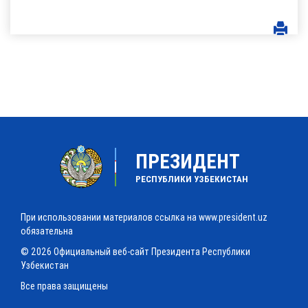
ПРЕЗИДЕНТ
РЕСПУБЛИКИ УЗБЕКИСТАН
При использовании материалов ссылка на www.president.uz
обязательна
© 2026 Официальный веб-сайт Президента Республики
Узбекистан
Все права защищены