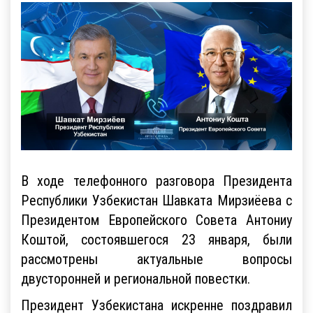
В ходе телефонного разговора Президента
Республики Узбекистан Шавката Мирзиёева с
Президентом Европейского Совета Антониу
Коштой, состоявшегося 23 января, были
рассмотрены актуальные вопросы
двусторонней и региональной повестки.
Президент Узбекистана искренне поздравил