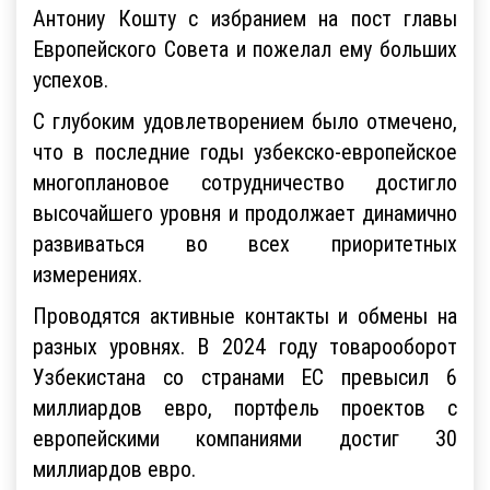
Антониу Кошту с избранием на пост главы
Европейского Совета и пожелал ему больших
успехов.
С глубоким удовлетворением было отмечено,
что в последние годы узбекско-европейское
многоплановое сотрудничество достигло
высочайшего уровня и продолжает динамично
развиваться во всех приоритетных
измерениях.
Проводятся активные контакты и обмены на
разных уровнях. В 2024 году товарооборот
Узбекистана со странами ЕС превысил 6
миллиардов евро, портфель проектов с
европейскими компаниями достиг 30
миллиардов евро.