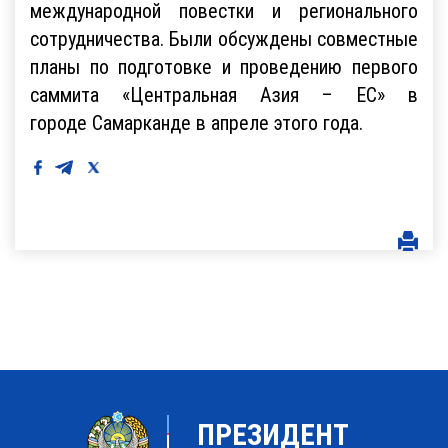
международной повестки и регионального
сотрудничества. Были обсуждены совместные
планы по подготовке и проведению первого
саммита «Центральная Азия – ЕС» в
городе Самарканде в апреле этого года.
ПРЕЗИДЕНТ