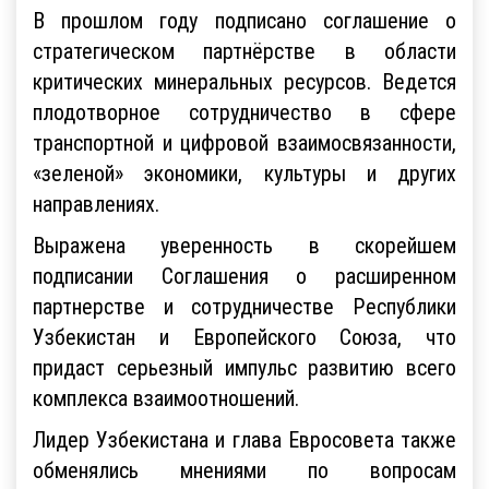
В прошлом году подписано соглашение о
стратегическом партнёрстве в области
критических минеральных ресурсов. Ведется
плодотворное сотрудничество в сфере
транспортной и цифровой взаимосвязанности,
«зеленой» экономики, культуры и других
направлениях.
Выражена уверенность в скорейшем
подписании Соглашения о расширенном
партнерстве и сотрудничестве Республики
Узбекистан и Европейского Союза, что
придаст серьезный импульс развитию всего
комплекса взаимоотношений.
Лидер Узбекистана и глава Евросовета также
обменялись мнениями по вопросам