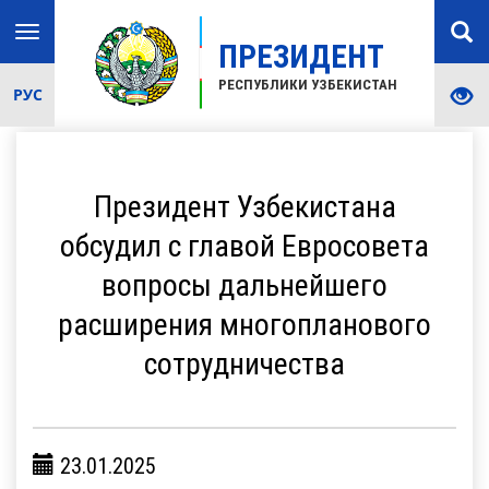
Toggle
ПРЕЗИДЕНТ
navigation
РЕСПУБЛИКИ УЗБЕКИСТАН
РУС
Президент Узбекистана
обсудил с главой Евросовета
вопросы дальнейшего
расширения многопланового
сотрудничества
23.01.2025