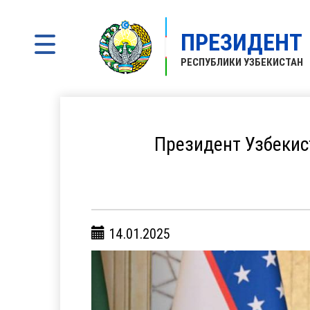
ПРЕЗИДЕНТ
РЕСПУБЛИКИ УЗБЕКИСТАН
Президент Узбекис
14.01.2025