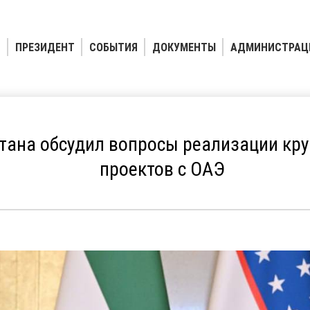
ПРЕЗИДЕНТ
СОБЫТИЯ
ДОКУМЕНТЫ
АДМИНИСТРАЦ
тана обсудил вопросы реализации кру
проектов с ОАЭ