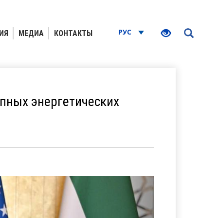
РУС
ИЯ
МЕДИА
КОНТАКТЫ
пных энергетических