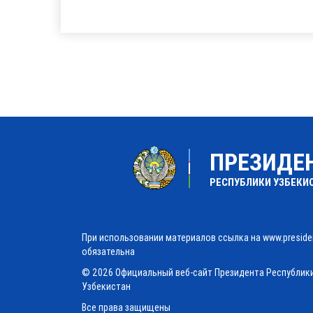
ПРЕЗИДЕ
РЕСПУБЛИКИ УЗБЕКИ
При использовании материалов ссылка на www.preside
обязательна
© 2026 Официальный веб-сайт Президента Республик
Узбекистан
Все права защищены