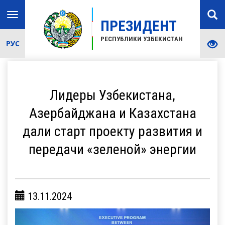
Toggle
ПРЕЗИДЕНТ
navigation
РЕСПУБЛИКИ УЗБЕКИСТАН
РУС
Лидеры Узбекистана,
Азербайджана и Казахстана
дали старт проекту развития и
передачи «зеленой» энергии
13.11.2024