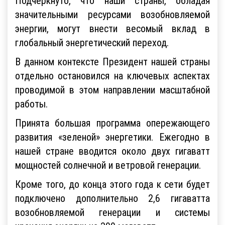
Подчеркнуто, что наши страны, обладая
значительными ресурсами возобновляемой
энергии, могут внести весомый вклад в
глобальный энергетический переход.
В данном контексте Президент нашей страны
отдельно остановился на ключевых аспектах
проводимой в этом направлении масштабной
работы.
Принята большая программа опережающего
развития «зеленой» энергетики. Ежегодно в
нашей стране вводится около двух гигаватт
мощностей солнечной и ветровой генерации.
Кроме того, до конца этого года к сети будет
подключено дополнительно 2,6 гигаватта
возобновляемой генерации и системы