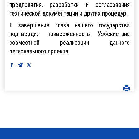
предприятия, разработки и согласования
технической документации и других процедур.
В завершение глава нашего государства
подтвердил приверженность Узбекистана
совместной реализации данного
регионального проекта.