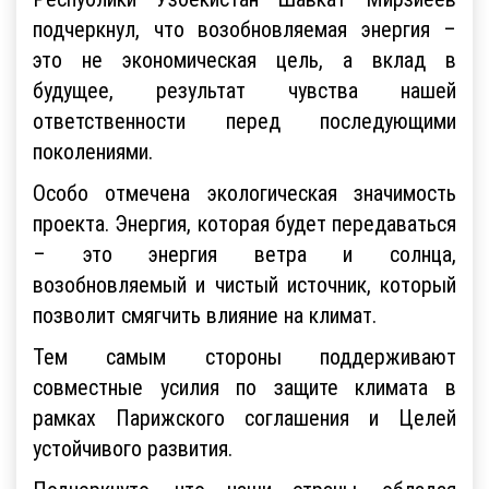
подчеркнул, что возобновляемая энергия –
это не экономическая цель, а вклад в
будущее, результат чувства нашей
ответственности перед последующими
поколениями.
Особо отмечена экологическая значимость
проекта. Энергия, которая будет передаваться
– это энергия ветра и солнца,
возобновляемый и чистый источник, который
позволит смягчить влияние на климат.
Тем самым стороны поддерживают
совместные усилия по защите климата в
рамках Парижского соглашения и Целей
устойчивого развития.