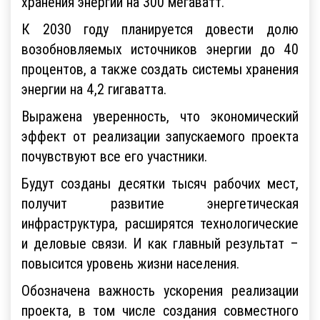
хранения энергии на 300 мегаватт.
К 2030 году планируется довести долю
возобновляемых источников энергии до 40
процентов, а также создать системы хранения
энергии на 4,2 гигаватта.
Выражена уверенность, что экономический
эффект от реализации запускаемого проекта
почувствуют все его участники.
Будут созданы десятки тысяч рабочих мест,
получит развитие энергетическая
инфраструктура, расширятся технологические
и деловые связи. И как главный результат –
повысится уровень жизни населения.
Обозначена важность ускорения реализации
проекта, в том числе создания совместного