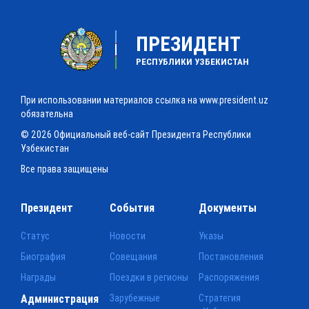
ПРЕЗИДЕНТ
РЕСПУБЛИКИ УЗБЕКИСТАН
При использовании материалов ссылка на www.president.uz
обязательна
© 2026 Официальный веб-сайт Президента Республики
Узбекистан
Все права защищены
Президент
События
Документы
Статус
Новости
Указы
Биография
Совещания
Постановления
Награды
Поездки в регионы
Распоряжения
Администрация
Зарубежные
Стратегия