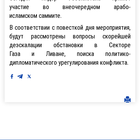
участие во внеочередном арабо-
исламском саммите.
В соответствии с повесткой дня мероприятия,
будут рассмотрены вопросы скорейшей
деэскалации обстановки в Секторе
Газа и Ливане, поиска политико-
дипломатического урегулирования конфликта.