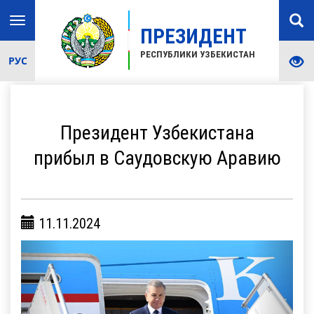
Toggle
ПРЕЗИДЕНТ
navigation
РЕСПУБЛИКИ УЗБЕКИСТАН
РУС
Президент Узбекистана
прибыл в Саудовскую Аравию
11.11.2024