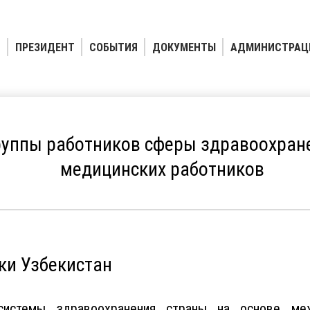
ПРЕЗИДЕНТ
СОБЫТИЯ
ДОКУМЕНТЫ
АДМИНИСТРАЦ
уппы работников сферы здравоохране
медицинских работников
ки Узбекистан
системы здравоохранения страны на основе меж