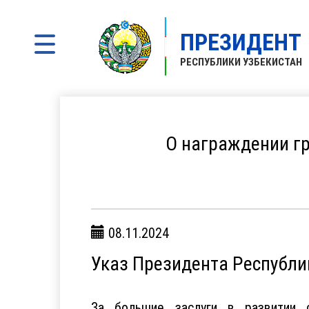
ПРЕЗИДЕНТ
РЕСПУБЛИКИ УЗБЕКИСТАН
О награждении гр
08.11.2024
Указ Президента Республи
За большие заслуги в развитии 