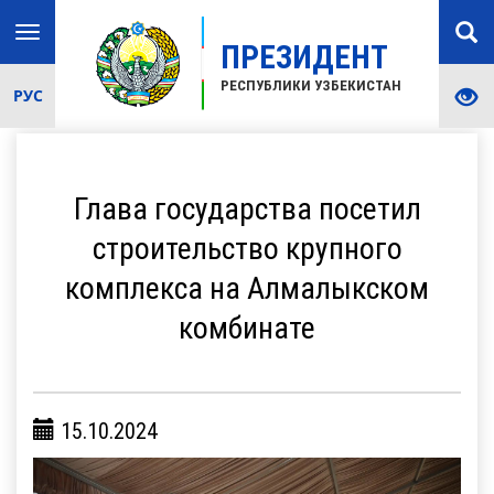
Toggle
ПРЕЗИДЕНТ
navigation
РЕСПУБЛИКИ УЗБЕКИСТАН
РУС
Глава государства посетил
строительство крупного
комплекса на Алмалыкском
комбинате
15.10.2024