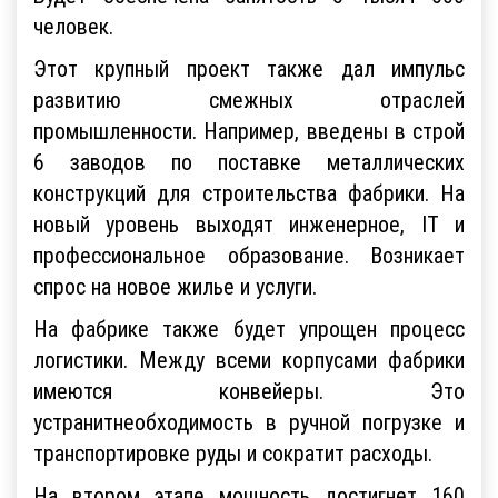
человек.
Этот крупный проект также дал импульс
развитию смежных отраслей
промышленности. Например, введены в строй
6 заводов по поставке металлических
конструкций для строительства фабрики. На
новый уровень выходят инженерное, IT и
профессиональное образование. Возникает
спрос на новое жилье и услуги.
На фабрике также будет упрощен процесс
логистики. Между всеми корпусами фабрики
имеются конвейеры. Это
устранитнеобходимость в ручной погрузке и
транспортировке руды и сократит расходы.
На втором этапе мощность достигнет 160