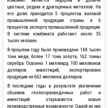
цветных, редких и драгоценных металлов. На
его долю приходится 5 процентов валовой
промышленной продукции страны и 6
процентов экспорта промышленной продукции.
В системе комбината работают около 35
тысяч человек.
В прошлом году было произведено 148 тысяч
тонн меди, более 17 тонн золота, 162 тонны
серебра. Освоено 1 миллиард 100 миллионов
долларов инвестиций, экспортировано
продукции на 662 миллиона долларов.
В последние годы в результате увеличения
объемов геологоразведочных работ и
инвестиций открываются новые
производственные возможности. Одной из них