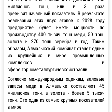
миллионов тонн, или в 3 раза
превысит начальный показатель. В результате
реализации этих двух этапов к 2028 году
предприятие будет иметь мощности по
производству 400 тысяч тонн меди, 50 тонн
золота и 270 тонн серебра в год. Таким
образом, Алмалыкский комбинат станет одним
из крупнейших в мире промышленных
комплексов в
сфере горнометаллургическойотрасли.
Согласно международным оценкам, валовые
запасы меди в Алмалыке составляют 45
миллионов тонн, а золота - более 5 тысяч
тонн. Это один из самых крупных показателей
в мире.