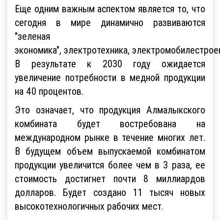
Еще одним важным аспектом является то, что
сегодня в мире динамично развиваются
"зеленая
экономика", электротехника, электромобилестрое
В результате к 2030 году ожидается
увеличение потребности в медной продукции
на 40 процентов.
Это означает, что продукция Алмалыкского
комбината будет востребована на
международном рынке в течение многих лет.
В будущем объем выпускаемой комбинатом
продукции увеличится более чем в 3 раза, ее
стоимость достигнет почти 8 миллиардов
долларов. Будет создано 11 тысяч новых
высокотехнологичных рабочих мест.