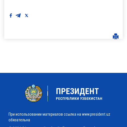
ПРЕЗИДЕНТ
РЕСПУБЛИКИ УЗБЕКИСТАН
При использовании материалов ссылка на www.president.uz
обязательна