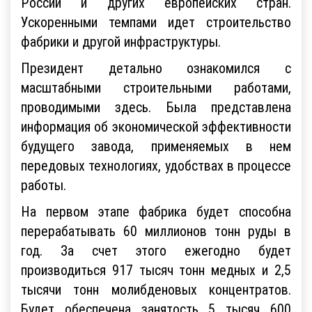
России и других европейских стран.
Ускоренными темпами идет строительство
фабрики и другой инфраструктуры.
Президент детально ознакомился с
масштабными строительными работами,
проводимыми здесь. Была представлена
информация об экономической эффективности
будущего завода, применяемых в нем
передовых технологиях, удобствах в процессе
работы.
На первом этапе фабрика будет способна
перерабатывать 60 миллионов тонн руды в
год. За счет этого ежегодно будет
производиться 917 тысяч тонн медных и 2,5
тысячи тонн молибденовых концентратов.
Будет обеспечена занятость 5 тысяч 600