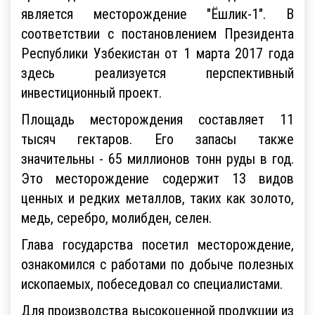
является месторождение "Ёшлик-1". В
соответствии с постановлением Президента
Республики Узбекистан от 1 марта 2017 года
здесь реализуется перспективный
инвестиционный проект.
Площадь месторождения составляет 11
тысяч гектаров. Его запасы также
значительны - 65 миллионов тонн руды в год.
Это месторождение содержит 13 видов
ценных и редких металлов, таких как золото,
медь, серебро, молибден, селен.
Глава государства посетил месторождение,
ознакомился с работами по добыче полезных
ископаемых, побеседовал со специалистами.
Для производства высокоценной продукции из