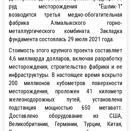
руд месторождения "Ёшлик-1"
возводится третья медно-обогатительная
фабрика Алмалыкского горно-
металлургического комбината. Закладка
фундамента состоялась 29 июля 2021 года.
Стоимость этого крупного проекта составляет
4,6 миллиарда долларов, включая разработку
месторождения, строительство фабрики и ее
инфраструктуры. В настоящее время вскрыто
200 миллионов кубометров поверхности
месторождения, проложен 41 километр
железнодорожных путей, установлена
подстанция мощностью 650 мегаватт.
Доставлено оборудование из США,
Великобритании, Германии, Турции, Китая,