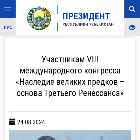
Toggle
ПРЕЗИДЕНТ
navigation
РЕСПУБЛИКИ УЗБЕКИСТАН
РУС
Участникам VIII
международного конгресса
«Наследие великих предков –
основа Третьего Ренессанса»
24.08.2024