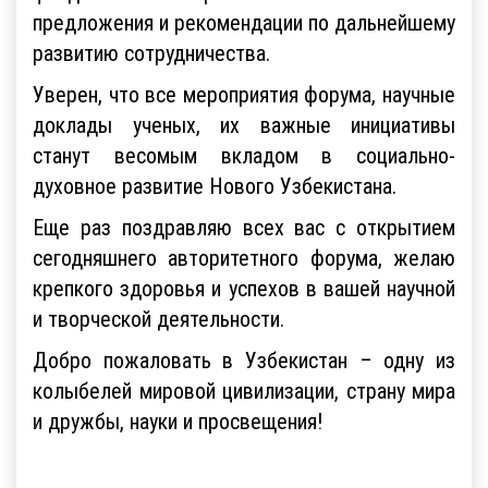
предложения и рекомендации по дальнейшему
развитию сотрудничества.
Уверен, что все мероприятия форума, научные
доклады ученых, их важные инициативы
станут весомым вкладом в социально-
духовное развитие Нового Узбекистана.
Еще раз поздравляю всех вас с открытием
сегодняшнего авторитетного форума, желаю
крепкого здоровья и успехов в вашей научной
и творческой деятельности.
Добро пожаловать в Узбекистан – одну из
колыбелей мировой цивилизации, страну мира
и дружбы, науки и просвещения!