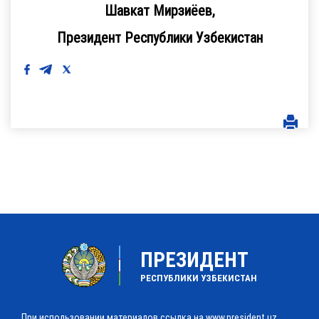
Шавкат Мирзиёев,
Президент Республики Узбекистан
ПРЕЗИДЕНТ
РЕСПУБЛИКИ УЗБЕКИСТАН
При использовании материалов ссылка на www.president.uz