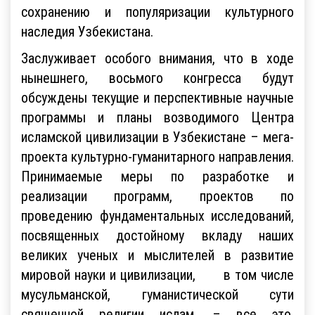
сохранению и популяризации культурного
наследия Узбекистана.
Заслуживает особого внимания, что в ходе
нынешнего, восьмого конгресса будут
обсуждены текущие и перспективные научные
программы и планы возводимого Центра
исламской цивилизации в Узбекистане – мега-
проекта культурно-гуманитарного направления.
Принимаемые меры по разработке и
реализации программ, проектов по
проведению фундаментальных исследований,
посвященных достойному вкладу наших
великих ученых и мыслителей в развитие
мировой науки и цивилизации, в том числе
мусульманской, гуманистической сути
священной религии ислам, – все это,