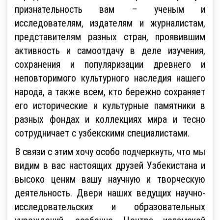
признательность вам – ученым и
исследователям, издателям и журналистам,
представителям разных стран, проявившим
активность и самоотдачу в деле изучения,
сохранения и популяризации древнего и
неповторимого культурного наследия нашего
народа, а также всем, кто бережно сохраняет
его исторические и культурные памятники в
разных фондах и коллекциях мира и тесно
сотрудничает с узбекскими специалистами.
В связи с этим хочу особо подчеркнуть, что мы
видим в вас настоящих друзей Узбекистана и
высоко ценим вашу научную и творческую
деятельность. Двери наших ведущих научно-
исследовательских и образовательных