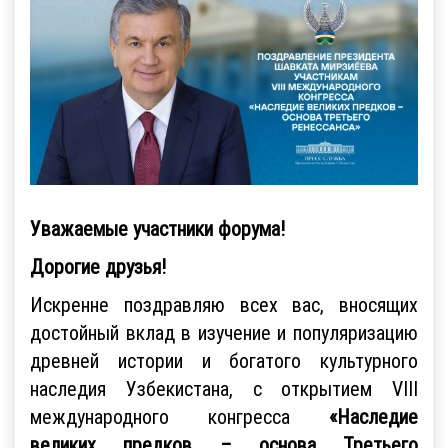
Уважаемые участники форума!
Дорогие друзья!
Искренне поздравляю всех вас, вносящих
достойный вклад в изучение и популяризацию
древней истории и богатого культурного
наследия Узбекистана, с открытием VIII
международного конгресса
«Наследие
великих предков – основа Третьего