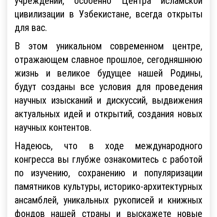
учреждений, особенно Центра исламской
цивилизации в Узбекистане, всегда открыты
для вас.
В этом уникальном современном центре,
отражающем славное прошлое, сегодняшнюю
жизнь и великое будущее нашей Родины,
будут созданы все условия для проведения
научных изысканий и дискуссий, выдвижения
актуальных идей и открытий, создания новых
научных контентов.
Надеюсь, что в ходе международного
конгресса вы глубже ознакомитесь с работой
по изучению, сохранению и популяризации
памятников культуры, историко-архитектурных
ансамблей, уникальных рукописей и книжных
фондов нашей страны и выскажете новые