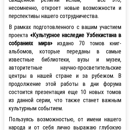
несомненно, откроет новые возможности и
перспективы нашего сотрудничества.
В рамках подготовленного с вашим участием
проекта
«Культурное наследие Узбекистана в
собраниях мира»
издано 70 томов книг-
альбомов, которые переданы в самые
известные библиотеки, вузы и музеи,
авторитетные научно-просветительские
центры в нашей стране и за рубежом. В
продолжение этой работы в дни форума
состоится презентация еще 10 новых томов
из данной серии, что также станет важным
культурным событием.
Пользуясь возможностью, от имени нашего
народа и от себя лично выражаю глубокую