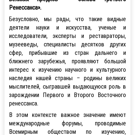
Ренессанса».
Безусловно, мы рады, что такие видные
деятели науки и искусства, ученые и
исследователи, эксперты и реставраторы,
музееведы, специалисты десятков других
сфер, прибывшие из стран дальнего и
ближнего зарубежья, проявляют большой
интерес к изучению научного и культурного
наследия нашей страны – родины великих
мыслителей, сыгравшей выдающуюся роль в
зарождении Первого и Второго Восточного
ренессанса.
В этом контексте важное значение имеют
международные форумы, проводимые
Всемирным обществом по изучению,