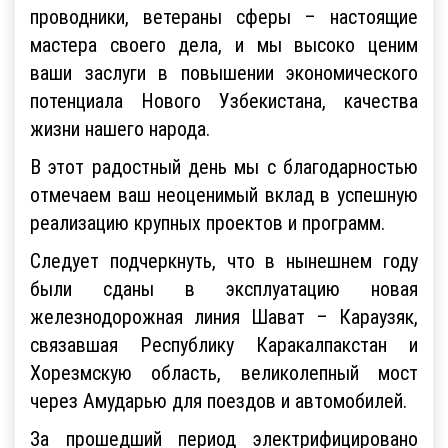
проводники, ветераны сферы – настоящие
мастера своего дела, и мы высоко ценим
ваши заслуги в повышении экономического
потенциала Нового Узбекистана, качества
жизни нашего народа.
В этот радостный день мы с благодарностью
отмечаем ваш неоценимый вклад в успешную
реализацию крупных проектов и программ.
Следует подчеркнуть, что в нынешнем году
были сданы в эксплуатацию новая
железнодорожная линия Шават – Караузяк,
связавшая Республику Каракалпакстан и
Хорезмскую область, великолепный мост
через Амударью для поездов и автомобилей.
За прошедший период электрифицировано