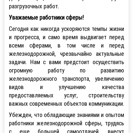
разгрузочных работ.
Уважаемые работники сферы!
Сегодня как никогда ускоряются темпы жизни
и прогресса, и само время выдвигает перед
всеми сферами, в том числе и перед
железнодорожной, чрезвычайно актуальные
задачи. Нам с вами предстоит осуществить
огромную работу по развитию
железнодорожного транспорта, увеличению
видов и улучшению качества
предоставляемых услуг, строительству
важных современных объектов коммуникации.
Убежден, что обладающие знаниями и опытом
работники железнодорожной сферы, трудясь
с еще большей самоотдачей, внесут