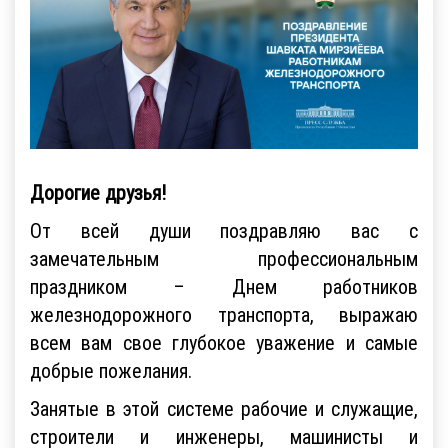
Дорогие друзья!
От всей души поздравляю вас с
замечательным профессиональным
праздником – Днем работников
железнодорожного транспорта, выражаю
всем вам свое глубокое уважение и самые
добрые пожелания.
Занятые в этой системе рабочие и служащие,
строители и инженеры, машинисты и