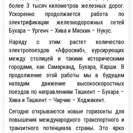
более 3 тысяч километров железных дорог.
Ускоренно продолжается работа по
электрификации железнодорожных сетей
Бухара – Ургенч – Хива и Мискин – Нукус.
Наряду с этим растет количество
электропоездов «Афросиаб», курсирующих
между столицей и такими историческими
городами, как Самарканд, Бухара, Карши. В
продолжение этой работы мы в будущем
наладим движение высокоскоростных
поездов по направлениям Ташкент – Бухара –
Хива и Ташкент – Чирчик – Ходжикент.
Сегодня открываются новые горизонты для
повышения международного транспортного и
транзитного потенциала страны. Это ярко