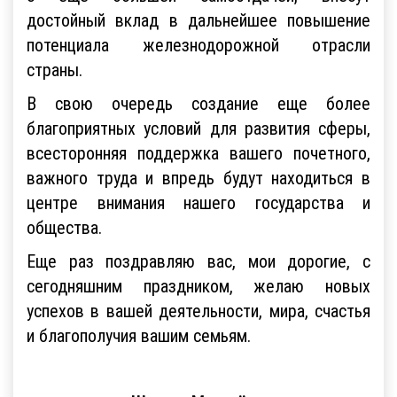
достойный вклад в дальнейшее повышение
потенциала железнодорожной отрасли
страны.
В свою очередь создание еще более
благоприятных условий для развития сферы,
всесторонняя поддержка вашего почетного,
важного труда и впредь будут находиться в
центре внимания нашего государства и
общества.
Еще раз поздравляю вас, мои дорогие, с
сегодняшним праздником, желаю новых
успехов в вашей деятельности, мира, счастья
и благополучия вашим семьям.