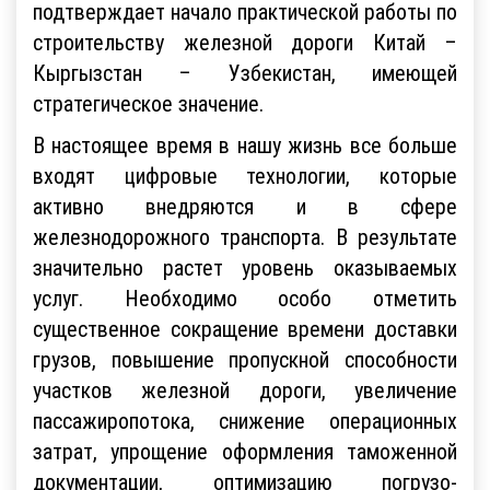
подтверждает начало практической работы по
строительству железной дороги Китай –
Кыргызстан – Узбекистан, имеющей
стратегическое значение.
В настоящее время в нашу жизнь все больше
входят цифровые технологии, которые
активно внедряются и в сфере
железнодорожного транспорта. В результате
значительно растет уровень оказываемых
услуг. Необходимо особо отметить
существенное сокращение времени доставки
грузов, повышение пропускной способности
участков железной дороги, увеличение
пассажиропотока, снижение операционных
затрат, упрощение оформления таможенной
документации, оптимизацию погрузо-