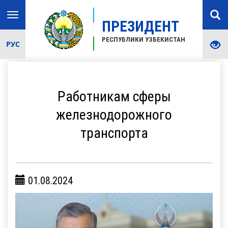
Toggle
ПРЕЗИДЕНТ
navigation
РЕСПУБЛИКИ УЗБЕКИСТАН
РУС
Работникам сферы
железнодорожного
транспорта
01.08.2024