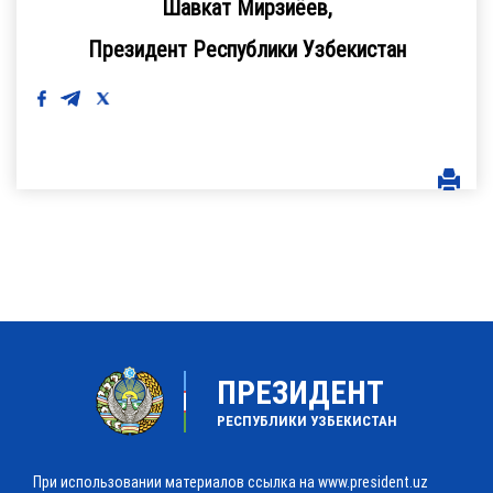
Шавкат Мирзиёев,
Президент Республики Узбекистан
ПРЕЗИДЕНТ
РЕСПУБЛИКИ УЗБЕКИСТАН
При использовании материалов ссылка на www.president.uz