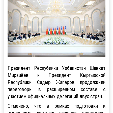
Президент Республики Узбекистан Шавкат
Мирзиёев и Президент Кыргызской
Республики Садыр Жапаров продолжили
переговоры в расширенном составе с
участием официальных делегаций двух стран.
Отмечено, что в рамках подготовки к
нынешнему саммиту успешно проведены