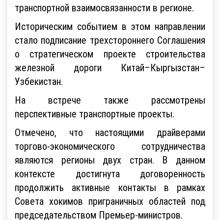
транспортной взаимосвязанности в регионе.
Историческим событием в этом направлении
стало подписание трехстороннего Соглашения
о стратегическом проекте строительства
железной дороги Китай–Кыргызстан–
Узбекистан.
На встрече также рассмотрены
перспективные транспортные проекты.
Отмечено, что настоящими драйверами
торгово-экономического сотрудничества
являются регионы двух стран. В данном
контексте достигнута договоренность
продолжить активные контакты в рамках
Совета хокимов приграничных областей под
председательством Премьер-министров.