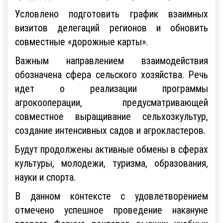
Условлено подготовить график взаимных
визитов делегаций регионов и обновить
совместные «дорожные карты».
Важным направлением взаимодействия
обозначена сфера сельского хозяйства. Речь
идет о реализации программы
агрокооперации, предусматривающей
совместное выращивание сельхозкультур,
создание интенсивных садов и агрокластеров.
Будут продолжены активные обмены в сферах
культуры, молодежи, туризма, образования,
науки и спорта.
В данном контексте с удовлетворением
отмечено успешное проведение накануне