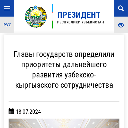
Toggle
ПРЕЗИДЕНТ
navigation
РЕСПУБЛИКИ УЗБЕКИСТАН
РУС
Главы государств определили
приоритеты дальнейшего
развития узбекско-
кыргызского сотрудничества
18.07.2024