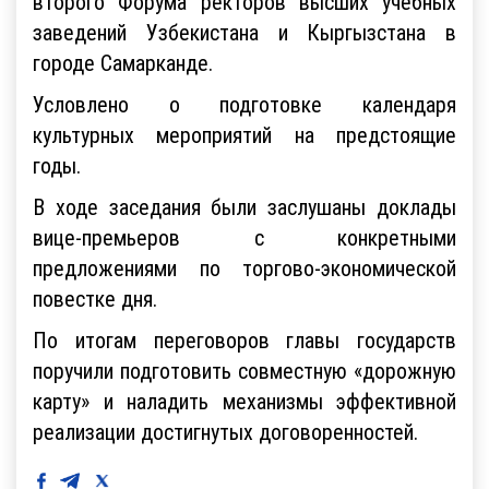
второго Форума ректоров высших учебных
заведений Узбекистана и Кыргызстана в
городе Самарканде.
Условлено о подготовке календаря
культурных мероприятий на предстоящие
годы.
В ходе заседания были заслушаны доклады
вице-премьеров с конкретными
предложениями по торгово-экономической
повестке дня.
По итогам переговоров главы государств
поручили подготовить совместную «дорожную
карту» и наладить механизмы эффективной
реализации достигнутых договоренностей.