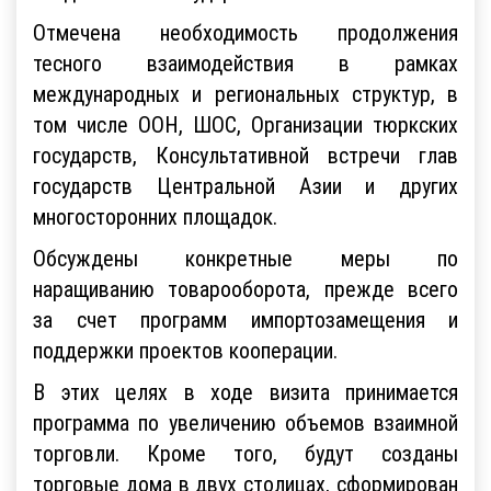
Отмечена необходимость продолжения
тесного взаимодействия в рамках
международных и региональных структур, в
том числе ООН, ШОС, Организации тюркских
государств, Консультативной встречи глав
государств Центральной Азии и других
многосторонних площадок.
Обсуждены конкретные меры по
наращиванию товарооборота, прежде всего
за счет программ импортозамещения и
поддержки проектов кооперации.
В этих целях в ходе визита принимается
программа по увеличению объемов взаимной
торговли. Кроме того, будут созданы
торговые дома в двух столицах, сформирован