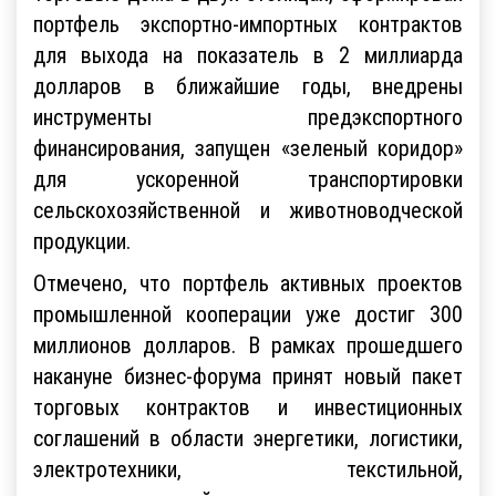
портфель экспортно-импортных контрактов
для выхода на показатель в 2 миллиарда
долларов в ближайшие годы, внедрены
инструменты предэкспортного
финансирования, запущен «зеленый коридор»
для ускоренной транспортировки
сельскохозяйственной и животноводческой
продукции.
Отмечено, что портфель активных проектов
промышленной кооперации уже достиг 300
миллионов долларов. В рамках прошедшего
накануне бизнес-форума принят новый пакет
торговых контрактов и инвестиционных
соглашений в области энергетики, логистики,
электротехники, текстильной,