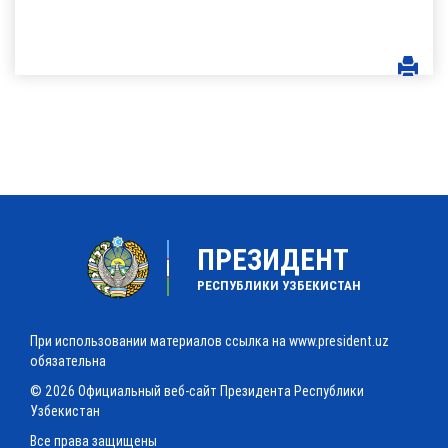
ПРЕЗИДЕНТ
РЕСПУБЛИКИ УЗБЕКИСТАН
При использовании материалов ссылка на www.president.uz
обязательна
© 2026 Официальный веб-сайт Президента Республики
Узбекистан
Все права защищены