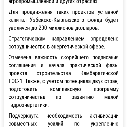
агропромышленной и других отраслях.
Для продвижения таких проектов уставной
капитал Узбекско-Кыргызского фонда будет
увеличен до 200 миллионов долларов.
Стратегическим направлением определено
сотрудничество в энергетической сфере.
Отмечена важность скорейшего подписания
соглашения и начала практической фазы
проекта строительства Камбаратинской
ГЭС-1. Также, с учетом потенциала двух стран,
подготовить комплексную программу
сотрудничества по развитию малой
гидроэнергетики.
Подчеркнута необходимость активизации
совместных усилий по укреплению