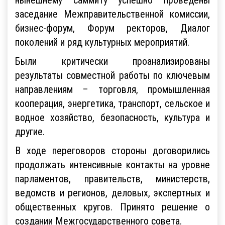
заседание Межправительственной комиссии,
бизнес-форум, Форум ректоров, Диалог
поколений и ряд культурных мероприятий.
Были критически проанализированы
результаты совместной работы по ключевым
направлениям – торговля, промышленная
кооперация, энергетика, транспорт, сельское и
водное хозяйство, безопасность, культура и
другие.
В ходе переговоров стороны договорились
продолжать интенсивные контакты на уровне
парламентов, правительств, министерств,
ведомств и регионов, деловых, экспертных и
общественных кругов. Принято решение о
создании Межгосударственного совета.